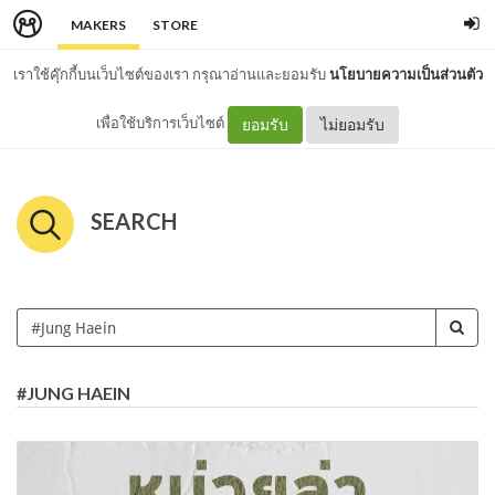
MAKERS
STORE
เราใช้คุ๊กกี้บนเว็บไซต์ของเรา กรุณาอ่านและยอมรับ
นโยบายความเป็นส่วนตัว
เพื่อใช้บริการเว็บไซต์
ยอมรับ
ไม่ยอมรับ
SEARCH
#JUNG HAEIN