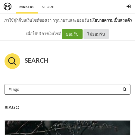
MAKERS
STORE
เราใช้คุ๊กกี้บนเว็บไซต์ของเรา กรุณาอ่านและยอมรับ
นโยบายความเป็นส่วนตัว
เพื่อใช้บริการเว็บไซต์
ยอมรับ
ไม่ยอมรับ
SEARCH
#IAGO