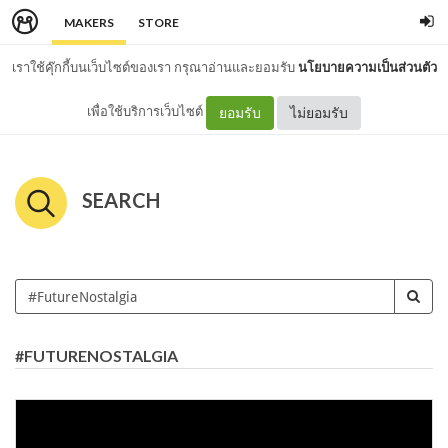
MAKERS
STORE
เราใช้คุ๊กกี้บนเว็บไซต์ของเรา กรุณาอ่านและยอมรับ
นโยบายความเป็นส่วนตัว
เพื่อใช้บริการเว็บไซต์
ยอมรับ
ไม่ยอมรับ
SEARCH
#FUTURENOSTALGIA