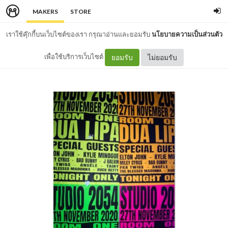
MAKERS
STORE
เราใช้คุ๊กกี้บนเว็บไซต์ของเรา กรุณาอ่านและยอมรับ
นโยบายความเป็นส่วนตัว
เพื่อใช้บริการเว็บไซต์
ยอมรับ
ไม่ยอมรับ