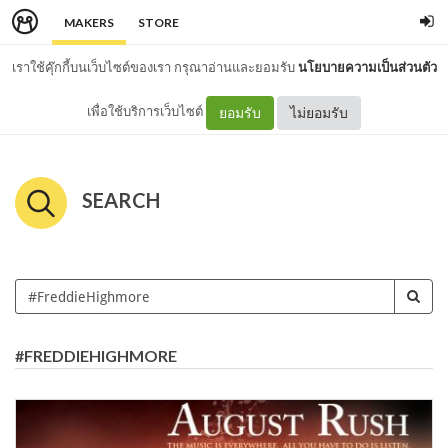
MAKERS
STORE
เราใช้คุ๊กกี้บนเว็บไซต์ของเรา กรุณาอ่านและยอมรับ
นโยบายความเป็นส่วนตัว
เพื่อใช้บริการเว็บไซต์
ยอมรับ
ไม่ยอมรับ
SEARCH
#FREDDIEHIGHMORE