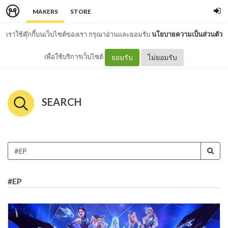
MAKERS
STORE
เราใช้คุ๊กกี้บนเว็บไซต์ของเรา กรุณาอ่านและยอมรับ
นโยบายความเป็นส่วนตัว
เพื่อใช้บริการเว็บไซต์
ยอมรับ
ไม่ยอมรับ
SEARCH
#EP