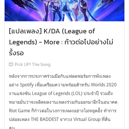
[แปลเพลง] K/DA (League of
Legends) - More : ก้าวต่อไปอย่างไม่
รั้งรอ
Pick UP! The Song
หลังจากการประกาศร่วมมือกับแฟลตฟอร์มการฟังเพลง
อย่าง Spotify เพื่อเตรียมความพร้อมสำหรับ Worlds 2020
งานแข่งขัน League of Legends (LOL) ประจำปี รวมถึง
หมายมั่นว่าจะผลิดผลงานเพลงร่วมกันออกมาอีกในอนาคต
Riot Game ก็ก้าวต่อในวงการเพลงอย่างไม่หยุดยั้ง ทำการ
ปล่อยเพลง THE BADDEST จากวง Virtual Group ที่สั่น
สะเ...