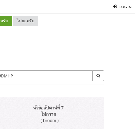
LOG IN
มรับ
ไม่ยอมรับ