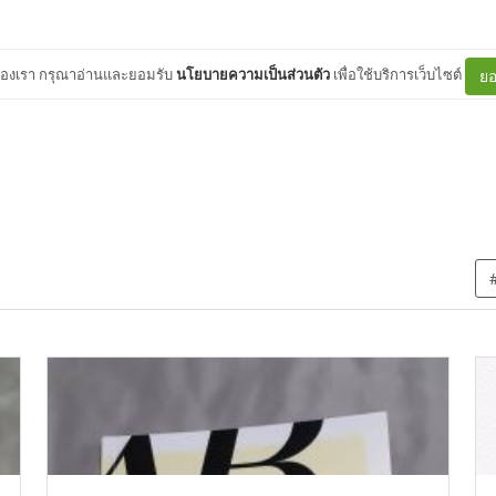
ต์ของเรา กรุณาอ่านและยอมรับ
นโยบายความเป็นส่วนตัว
เพื่อใช้บริการเว็บไซต์
ยอ