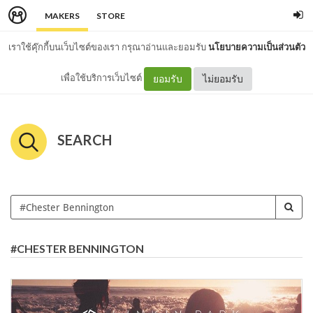
MAKERS
STORE
เราใช้คุ๊กกี้บนเว็บไซต์ของเรา กรุณาอ่านและยอมรับ
นโยบายความเป็นส่วนตัว
เพื่อใช้บริการเว็บไซต์
ยอมรับ
ไม่ยอมรับ
SEARCH
#CHESTER BENNINGTON