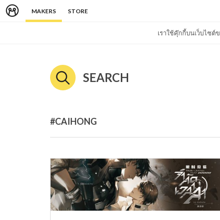
MAKERS
STORE
เราใช้คุ๊กกี้บนเว็บไซ
SEARCH
#CAIHONG