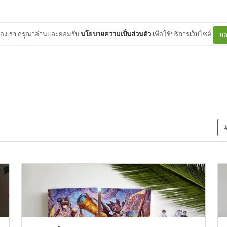
ต์ของเรา กรุณาอ่านและยอมรับ
นโยบายความเป็นส่วนตัว
เพื่อใช้บริการเว็บไซต์
ยอ