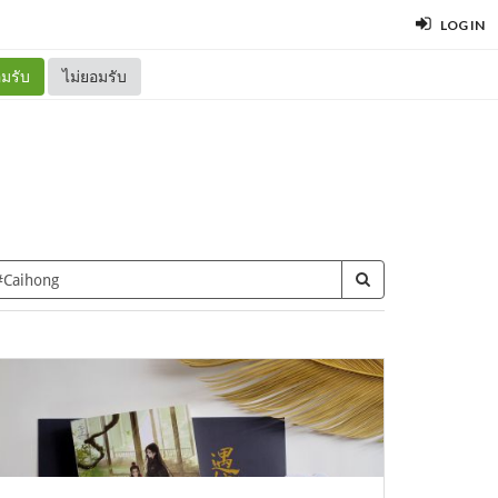
LOG IN
มรับ
ไม่ยอมรับ