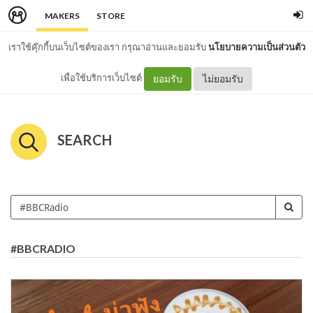
MAKERS
STORE
เราใช้คุ๊กกี้บนเว็บไซต์ของเรา กรุณาอ่านและยอมรับ
นโยบายความเป็นส่วนตัว
เพื่อใช้บริการเว็บไซต์
ยอมรับ
ไม่ยอมรับ
SEARCH
#BBCRADIO