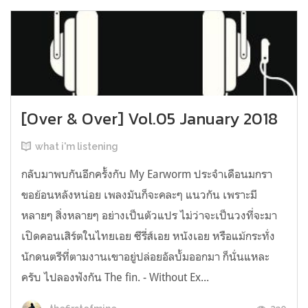
[Over & Over] Vol.05 January 2018
what i'm listening
กลับมาพบกันอีกครั้งกับ My Earworm ประจำเดือนมกรา
ขอย้อนหลังหน่อย เพลงมันก็จะคละๆ แนวกัน เพราะมี
หลายๆ สิ่งหลายๆ อย่างเป็นตัวแปร ไม่ว่าจะเป็นวงที่จะมา
เปิดคอนเสิร์ตในไทยเอย ซีรี่ส์เอย หนังเอย หรือแม้กระทั่ง
นักดนตรีที่ตามงานเขาอยู่ปล่อยอัลบั้มออกมา ก็นั่นแหละ
ครับ ไปลองฟังกัน The fin. - Without Ex...