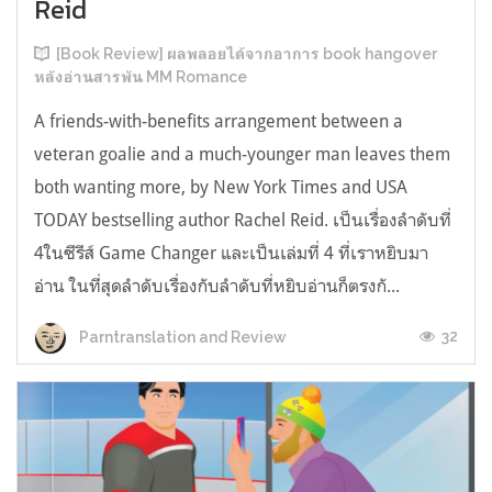
Reid
[Book Review] ผลพลอยได้จากอาการ book hangover
หลังอ่านสารพัน MM Romance
A friends-with-benefits arrangement between a
veteran goalie and a much-younger man leaves them
both wanting more, by New York Times and USA
TODAY bestselling author Rachel Reid. เป็นเรื่องลำดับที่
4ในซีรีส์ Game Changer และเป็นเล่มที่ 4 ที่เราหยิบมา
อ่าน ในที่สุดลำดับเรื่องกับลำดับที่หยิบอ่านก็ตรงกั...
32
Parntranslation and Review