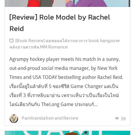
[Review] Role Model by Rachel
Reid
[Book Review] ผลพลอยได้จากอาการ book hangover
หลังอ่านสารพัน MM Romance
Agrumpy hockey player meets his match in a sunny,
out-and-proud social media manager, by New York
Times and USA TODAY bestselling author Rachel Reid.
เรื่องนี้อยู่ในลำดับที่ 5 ของซีรีส์ Game Changer แต่เป็น
เรื่องที่ 3 ที่เราหยิบมาอ่าน เพราะเห็นว่าเป็นเรื่องในไทม์
ไลน์เดียวกันกับ TheLong Game ประกอบกั...
39
Parntranslation and Review