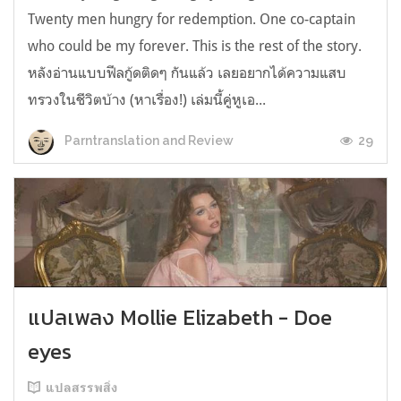
Twenty men hungry for redemption. One co-captain
who could be my forever. This is the rest of the story.
หลังอ่านแบบฟีลกู้ดติดๆ กันแล้ว เลยอยากได้ความแสบ
ทรวงในชีวิตบ้าง (หาเรื่อง!) เล่มนี้คู่หูเอ...
29
Parntranslation and Review
แปลเพลง Mollie Elizabeth - Doe
eyes
แปลสรรพสิ่ง