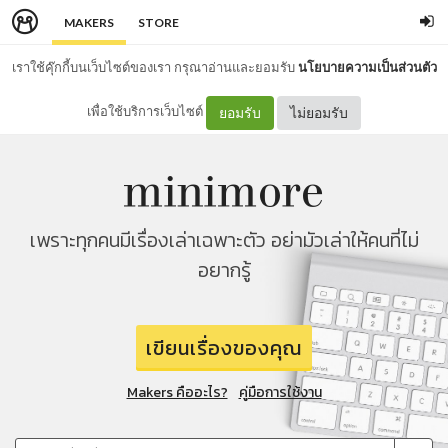
MAKERS
STORE
เราใช้คุ๊กกี้บนเว็บไซต์ของเรา กรุณาอ่านและยอมรับ
นโยบายความเป็นส่วนตัว
เพื่อใช้บริการเว็บไซต์
ยอมรับ
ไม่ยอมรับ
เพราะทุกคนมีเรื่องเล่าเฉพาะตัว อย่ามัวเล่าให้คนที่ไม่
อยากรู้
เขียนเรื่องของคุณ
Makers คืออะไร?
คู่มือการใช้งาน