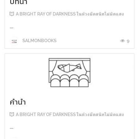
บทนำ
A BRIGHT RAY OF DARKNESS ในห้วงมืดสนิทไม่มิดแสง
...
9
SALMONBOOKS
คำนำ
A BRIGHT RAY OF DARKNESS ในห้วงมืดสนิทไม่มิดแสง
...