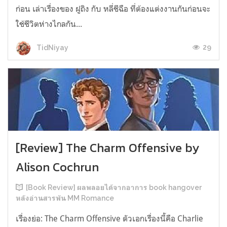
ก่อน เล่าเรื่องของ ฝูถิง กับ หลี่ชีฉือ ที่ต้องแต่งงานกันก่อนจะ
ใช้ชีวิตห่างไกลกัน...
29
TidNiyay
[Review] The Charm Offensive by
Alison Cochrun
[Book Review] ผลพลอยได้จากอาการ book hangover
หลังอ่านสารพัน MM Romance
เรื่องย่อ: The Charm Offensive ตัวเอกเรื่องนี้คือ Charlie