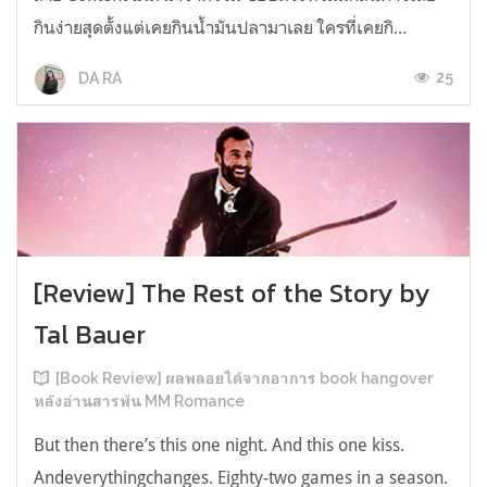
กินง่ายสุดตั้งแต่เคยกินน้ำมันปลามาเลย ใครที่เคยกิ...
25
DA RA
[Review] The Rest of the Story by
Tal Bauer
[Book Review] ผลพลอยได้จากอาการ book hangover
หลังอ่านสารพัน MM Romance
But then there’s this one night. And this one kiss.
Andeverythingchanges. Eighty-two games in a season.