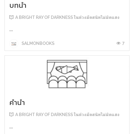
บทนำ
A BRIGHT RAY OF DARKNESS ในห้วงมืดสนิทไม่มิดแสง
...
7
SALMONBOOKS
คำนำ
A BRIGHT RAY OF DARKNESS ในห้วงมืดสนิทไม่มิดแสง
...