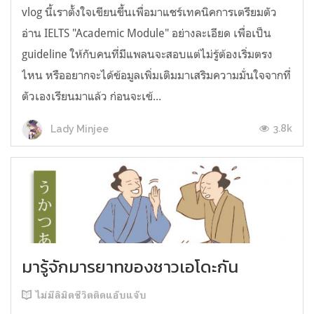
vlog นี้เราตั้งใจเขียนขึ้นเพื่อมาแชร์เทคนิคการเตรียมตัว
อ่าน IELTS "Academic Module" อย่างละเอียด เพื่อเป็น
guideline ให้กับคนที่มีแพลนจะสอบแต่ไม่รู้ต้องเริ่มตรง
ไหน หรืออยากจะได้ข้อมูลเพิ่มเติมมาเสริมความมั่นใจจากที่
ตัวเองเรียนมาแล้ว ก่อนจะเข้...
3.8k
Lady Minjee
มารู้จักมารยาทของชาวเอโดะกัน
ไม่มีลิมิตชีวิตติดแอ๊บแจ๊บ