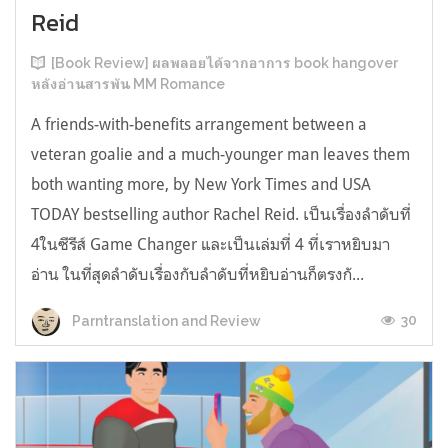
Reid
[Book Review] ผลพลอยได้จากอาการ book hangover
หลังอ่านสารพัน MM Romance
A friends-with-benefits arrangement between a
veteran goalie and a much-younger man leaves them
both wanting more, by New York Times and USA
TODAY bestselling author Rachel Reid. เป็นเรื่องลำดับที่
4ในซีรีส์ Game Changer และเป็นเล่มที่ 4 ที่เราหยิบมา
อ่าน ในที่สุดลำดับเรื่องกับลำดับที่หยิบอ่านก็ตรงกั...
30
Parntranslation and Review