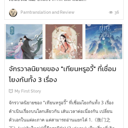
36
Parntranslation and Review
จักรวาลนิยายของ "เทียนหรูอวี้" ที่เชื่อม
โยงกันทั้ง 3 เรื่อง
My First Story
จักรวาลนิยายของ “เทียนหรูอวี้” ที่เชื่อมโยงกันทั้ง 3 เรื่อง
ดำเนินเรื่องบนโลกเดียวกัน เส้นเวลาต่อเนื่องกัน เปลี่ยน
ตัวเอกในแต่ละภาค แต่สามารถอ่านแยกได้ 1.《衡门之