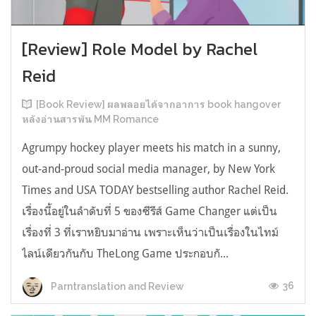
[Review] Role Model by Rachel
Reid
[Book Review] ผลพลอยได้จากอาการ book hangover
หลังอ่านสารพัน MM Romance
Agrumpy hockey player meets his match in a sunny,
out-and-proud social media manager, by New York
Times and USA TODAY bestselling author Rachel Reid.
เรื่องนี้อยู่ในลำดับที่ 5 ของซีรีส์ Game Changer แต่เป็น
เรื่องที่ 3 ที่เราหยิบมาอ่าน เพราะเห็นว่าเป็นเรื่องในไทม์
ไลน์เดียวกันกับ TheLong Game ประกอบกั...
36
Parntranslation and Review