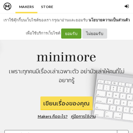
MAKERS
STORE
เราใช้คุ๊กกี้บนเว็บไซต์ของเรา กรุณาอ่านและยอมรับ
นโยบายความเป็นส่วนตัว
เพื่อใช้บริการเว็บไซต์
ยอมรับ
ไม่ยอมรับ
เพราะทุกคนมีเรื่องเล่าเฉพาะตัว อย่ามัวเล่าให้คนที่ไม่
อยากรู้
เขียนเรื่องของคุณ
Makers คืออะไร?
คู่มือการใช้งาน