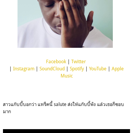
Facebook
|
Twitter
|
Instagram
|
SoundCloud
|
Spotify
|
YouTube
|
Apple
Music
สาวแก๊บบี้บอกว่า แทร็คนี้ salute ส่งให้แก๊บบี้ฟัง แล้วเธอก็ชอบ
มาก