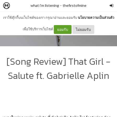
what i'm listening
–
thefirstofmine
เราใช้คุ๊กกี้บนเว็บไซต์ของเรา กรุณาอ่านและยอมรับ
นโยบายความเป็นส่วนตัว
เพื่อใช้บริการเว็บไซต์
ยอมรับ
ไม่ยอมรับ
[Song Review] That Girl -
Salute ft. Gabrielle Aplin