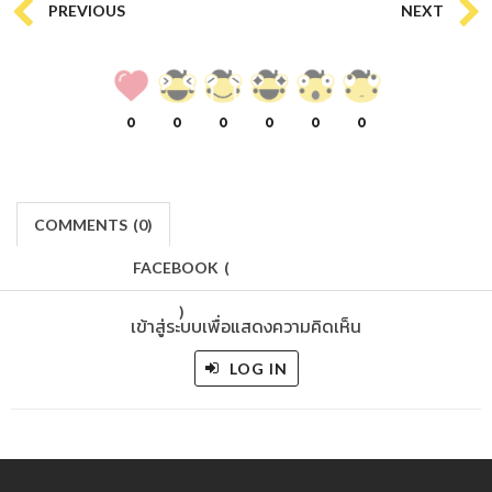
PREVIOUS
NEXT
0
0
0
0
0
0
COMMENTS
(
0)
FACEBOOK
(
)
เข้าสู่ระบบเพื่อแสดงความคิดเห็น
LOG IN