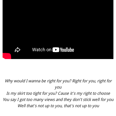
Why would I wanna be right for you? Right for you, right for
you
Is my skirt too tight for you? Cause it's my right to choose
You say I got too many views and they don't stick well for you
Well that's not up to you, that's not up to you