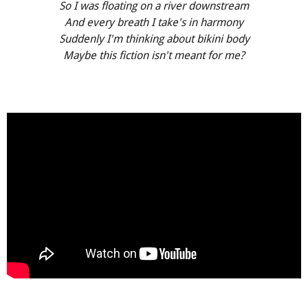
So I was floating on a river downstream
And every breath I take's in harmony
Suddenly I'm thinking about bikini body
Maybe this fiction isn't meant for me?