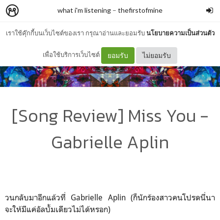
what i'm listening
–
thefirstofmine
เราใช้คุ๊กกี้บนเว็บไซต์ของเรา กรุณาอ่านและยอมรับ
นโยบายความเป็นส่วนตัว
เพื่อใช้บริการเว็บไซต์
ยอมรับ
ไม่ยอมรับ
[Song Review] Miss You -
Gabrielle Aplin
วนกลับมาอีกแล้วที่ Gabrielle Aplin (ก็นักร้องสาวคนโปรดนี่นา
จะให้มีแค่อัลบั้มเดียวไม่ได้หรอก)