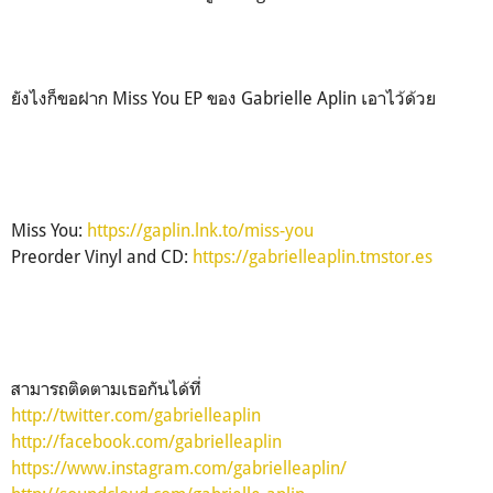
ยังไงก็ขอฝาก Miss You EP ของ Gabrielle Aplin เอาไว้ด้วย
Miss You:
https://gaplin.lnk.to/miss-you
Preorder Vinyl and CD:
https://gabrielleaplin.tmstor.es
สามารถติดตามเธอกันได้ที่
http://twitter.com/gabrielleaplin
http://facebook.com/gabrielleaplin
https://www.instagram.com/gabrielleaplin/