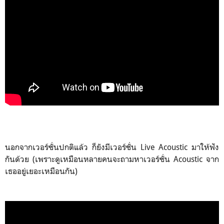
นอกจากเวอร์ชั่นปกติแล้ว ก็ยังมีเวอร์ชั่น Live Acoustic มาให้ฟัง
กันด้วย (เพราะดูเหมือนหลายคนจะถามหาเวอร์ชั่น Acoustic จาก
เธออยู่เยอะเหมือนกัน)