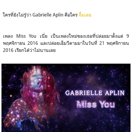
ใครที่ยังไม่รู้ว่า Gabrielle Aplin คือใคร
จิ้มเลย
เพลง Miss You เนี่ย เป็นเพลงใหม่ของเธอที่ปล่อยมาตั้งแต่ 9
พฤศจิกายน 2016 และปล่อยเอ็มวีตามมาในวันที่ 21 พฤศจิกายน
2016 เรียกได้ว่าไม่นานเลย