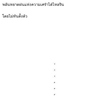
พลันหยาดฝนแห่งความเศร้าได้ไหลริน
โดยไม่ทันตั้งตัว
.
.
.
,
,
,