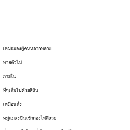
เหม่อมองผู้คนหลากหลาย
หายตัวไป
ภายใน
ที่ๆเต็มไปด้วยสีสัน
เหมือนดั่ง
หมู่แมลงบินเข้ากองไฟสีสวย