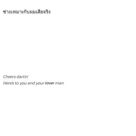
ช่างเหมาะกับผมเสียจริง
Cheers darlin'
Here's to you and your
lover
man