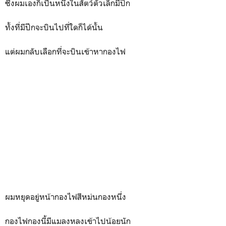
ซึ่งผมเองก็เป็นหนึ่งในสัตว์ตัวเล็กมีปีก
ทั้งที่มีปีกจะบินไปที่ใดก็ได้นั้น
แต่ผมกลับเลือกที่จะบินเข้าหากองไฟ
ผมหยุดอยู่หน้ากองไฟสีหม่นกองหนึ่ง
กองไฟกองนี้มีแมลงหลงเข้าไปน้อยนัก