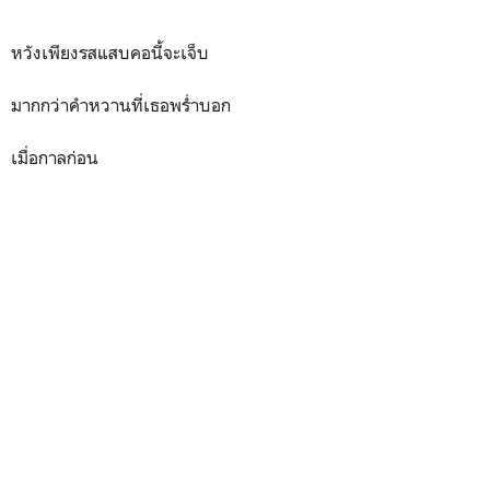
หวังเพียงรสแสบคอนี้จะเจ็บ
มากกว่าคำหวานที่เธอพร่ำบอก
เมื่อกาลก่อน