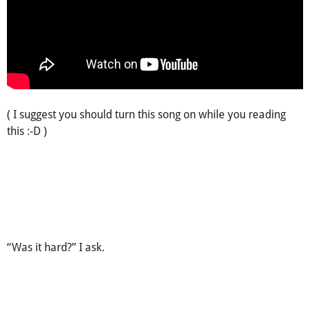
( I suggest you should turn this song on while you reading
this :-D )
“Was it hard?” I ask.