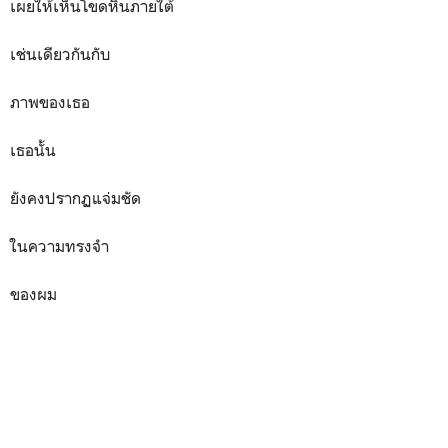
เผยให้เห็นโขดหินภายใต้
เช่นเดียวกันกับ
ภาพของเธอ
เธอนั้น
ยังคงปรากฏแจ่มชัด
ในความทรงจำ
ของผม