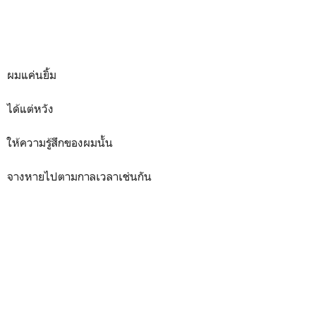
ผมแค่นยิ้ม
ได้แต่หวัง
ให้ความรู้สึกของผมนั้น
จางหายไปตามกาลเวลาเช่นกัน