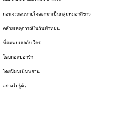
ก่อนจะถอนหายใจออกมาเป็นกลุ่มหมอกสีขาว
คล้ายเหตุการณ์ในวันฟ้าหม่น
ที่ผมพบเธอกับ ใคร
โอบกอดบอกรัก
โดยมีผมเป็นพยาน
อย่างไม่รู้ตัว