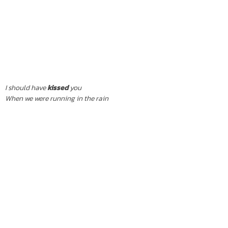
I should have
kissed
you
When we were running in the rain