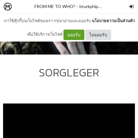
FROM ME TO WHO?
–
bturkphiphek
เราใช้คุ๊กกี้บนเว็บไซต์ของเรา กรุณาอ่านและยอมรับ
นโยบายความเป็นส่วนตัว
เพื่อใช้บริการเว็บไซต์
ยอมรับ
ไม่ยอมรับ
SORGLEGER