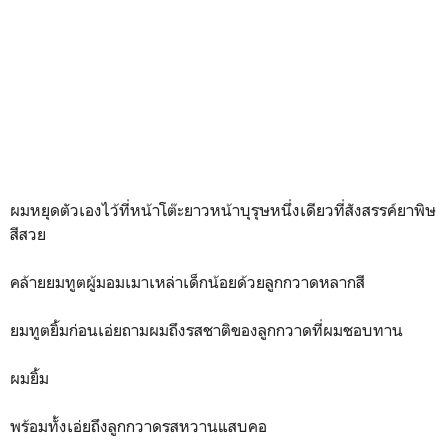
ผมหยุดตัวเองไว้ที่หน้าโต๊ะยาวหน้าบุรุษหนึ่งเดียวที่สังสรรค์ยาพิษ
สีสวย
คล้ายยมทูตผู้มอมเมาเหล่าเด็กน้อยด้วยลูกกวาดหลากสี
ยมทูตยิ้มก่อนเอ่ยถามผมถึงรสชาติของลูกกวาดที่ผมชอบทาน
ผมยิ้ม
พร้อมทั้งเอ่ยถึงลูกกวาดรสหวานแสบคอ