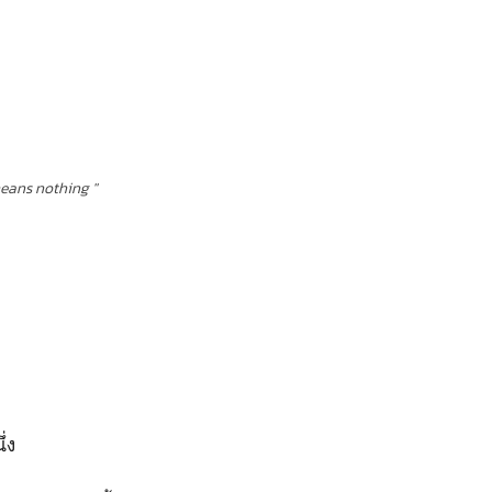
eans nothing "
ึ่ง