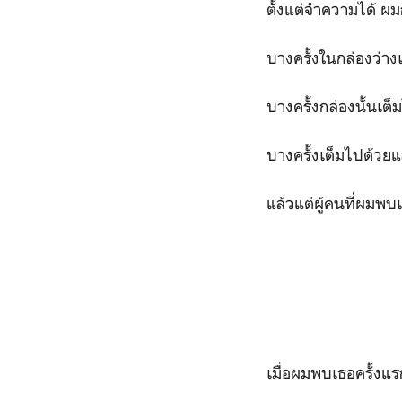
ตั้งแต่จำความได้ ผม
บางครั้งในกล่องว่าง
บางครั้งกล่องนั้นเต็
บางครั้งเต็มไปด้วย
แล้วแต่ผู้คนที่ผมพบ
เมื่อผมพบเธอครั้งแ