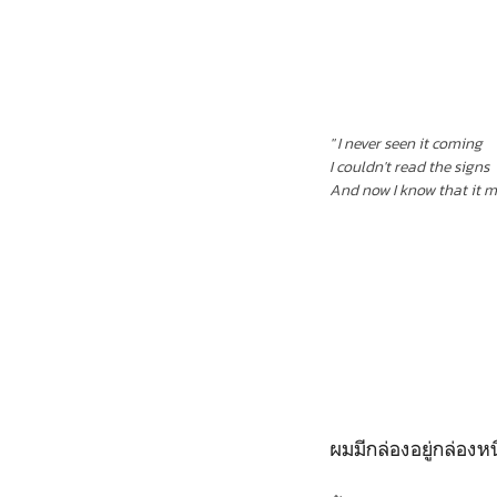
" I never seen it coming
I couldn't read the signs
And now I know that it m
ผมมีกล่องอยู่กล่องหน