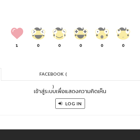
1
0
0
0
0
0
FACEBOOK
(
)
เข้าสู่ระบบเพื่อแสดงความคิดเห็น
LOG IN