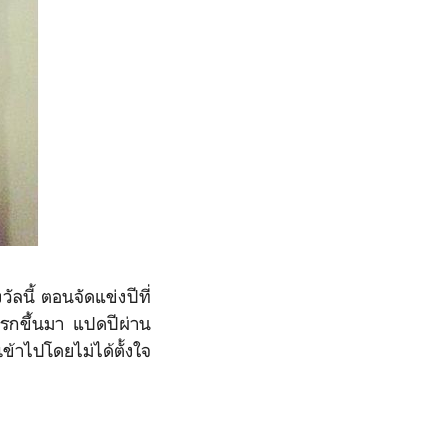
วัลนี้ ตอนจัดแข่งปีที่
แรกขึ
้นมา แปดปีผ่าน
เข้าไปโดยไม่ได้ตั้ง
ใจ