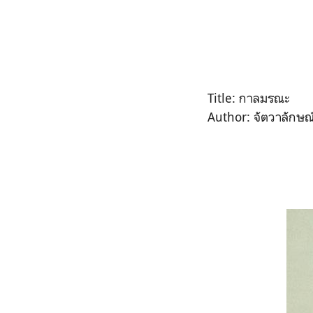
Title: กาลมรณะ
Author: จัตวาลักษณ