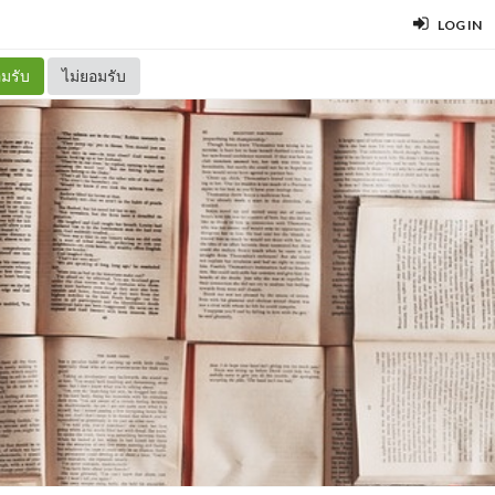
LOG IN
มรับ
ไม่ยอมรับ