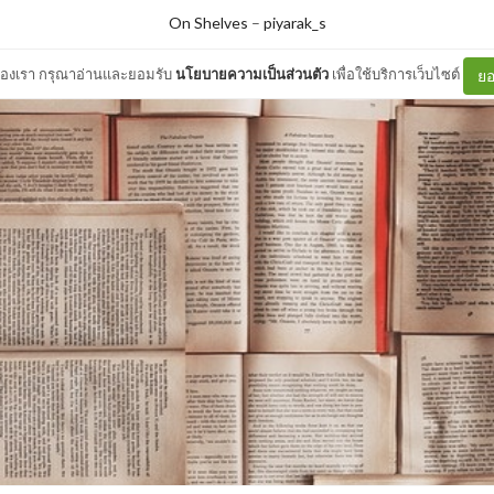
On Shelves
–
piyarak_s
ต์ของเรา กรุณาอ่านและยอมรับ
นโยบายความเป็นส่วนตัว
เพื่อใช้บริการเว็บไซต์
ยอ