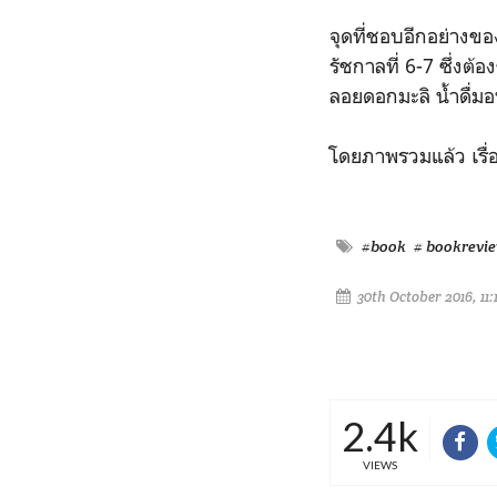
จุดที่ชอบอีกอย่างของ
รัชกาลที่ 6-7 ซึ่งต
ลอยดอกมะลิ น้ำดื่มอบ
โดยภาพรวมแล้ว เรื
#book
# bookrevi
30th October 2016, 11
2.4k
VIEWS