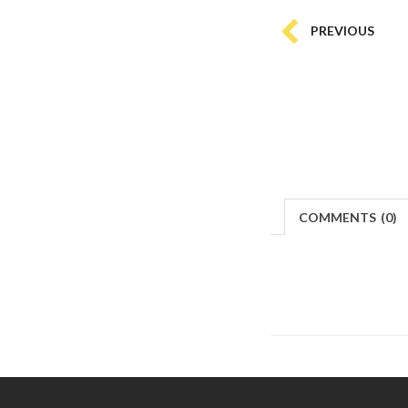
PREVIOUS
COMMENTS
(
0)