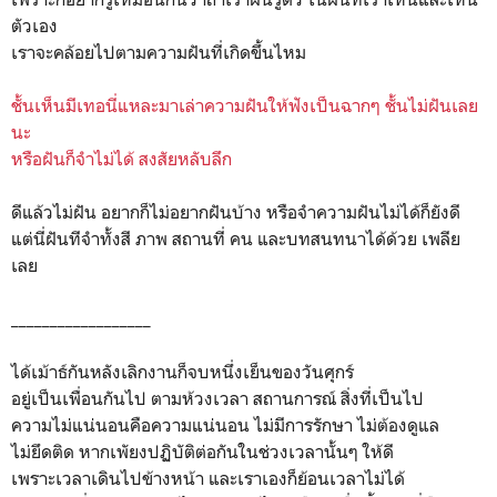
ตัวเอง
เราจะคล้อยไปตามความฝันที่เกิดขึ้นไหม
ชั้นเห็นมีเทอนี่แหละมาเล่าความฝันให้ฟังเป็นฉากๆ ชั้นไม่ฝันเลย
นะ
หรือฝันก็จำไม่ได้ สงสัยหลับลึก
ดีแล้วไม่ฝัน อยากก็ไม่อยากฝันบ้าง หรือจำความฝันไม่ได้ก็ยังดี
แต่นี่ฝันทีจำทั้งสี ภาพ สถานที่ คน และบทสนทนาได้ด้วย เพลีย
เลย
__________________
ได้เม้าธ์กันหลังเลิกงานก็จบหนึ่งเย็นของวันศุกร์
อยู่เป็นเพื่อนกันไป ตามห้วงเวลา สถานการณ์ สิ่งที่เป็นไป
ความไม่แน่นอนคือความแน่นอน ไม่มีการรักษา ไม่ต้องดูแล
ไม่ยึดติด หากเพัยงปฏิบัติต่อกันในช่วงเวลานั้นๆ ให้ดี
เพราะเวลาเดินไปข้างหน้า และเราเองก็ย้อนเวลาไม่ได้