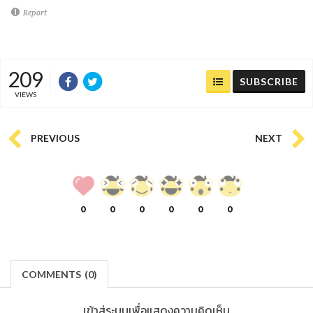
Report
209
SUBSCRIBE
VIEWS
PREVIOUS
NEXT
0
0
0
0
0
0
COMMENTS
(
0)
เข้าสู่ระบบเพื่อแสดงความคิดเห็น