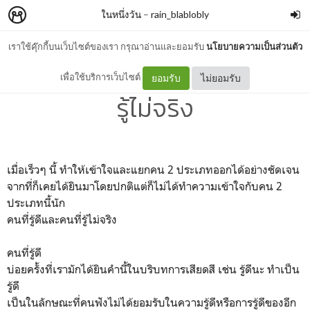
ในหนึ่งวัน
–
rain_blablobly
เราใช้คุ๊กกี้บนเว็บไซต์ของเรา กรุณาอ่านและยอมรับ
นโยบายความเป็นส่วนตัว
การได้พบเจอคนที่รู้ดีและคนที่
เพื่อใช้บริการเว็บไซต์
ยอมรับ
ไม่ยอมรับ
รู้ไม่จริง
เมื่อเร็วๆ นี้ ทำให้เข้าใจและแยกคน 2 ประเภทออกได้อย่างชัดเจน
จากที่ก็เคยได้ยินมาโดยปกติแต่ก็ไม่ได้ทำความเข้าใจกับคน 2
ประเภทนี้นัก
คนที่รู้ดีและคนที่รู้ไม่จริง
คนที่รู้ดี
บ่อยครั้งที่เรามักได้ยินคำนี้ในบริบทการเสียดสี เช่น รู้ดีนะ ทำเป็น
รู้ดี
เป็นในลักษณะที่คนฟังไม่ได้ยอมรับในความรู้ดีหรือการรู้ดีของอีก