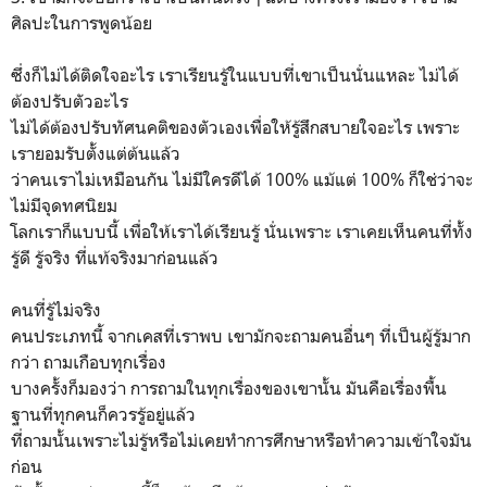
ศิลปะในการพูดน้อย
ซึ่งก็ไม่ได้ติดใจอะไร เราเรียนรู้ในแบบที่เขาเป็นนั่นแหละ ไม่ได้
ต้องปรับตัวอะไร
ไม่ได้ต้องปรับทัศนคติของตัวเองเพื่อให้รู้สึกสบายใจอะไร เพราะ
เรายอมรับตั้งแต่ต้นแล้ว
ว่าคนเราไม่เหมือนกัน ไม่มีใครดีได้ 100% แม้แต่ 100% ก็ใช่ว่าจะ
ไม่มีจุดทศนิยม
โลกเราก็แบบนี้ เพื่อให้เราได้เรียนรู้ นั่นเพราะ เราเคยเห็นคนที่ทั้ง
รู้ดี รู้จริง ที่แท้จริงมาก่อนแล้ว
คนที่รู้ไม่จริง
คนประเภทนี้ จากเคสที่เราพบ เขามักจะถามคนอื่นๆ ที่เป็นผู้รู้มาก
กว่า ถามเกือบทุกเรื่อง
บางครั้งก็มองว่า การถามในทุกเรื่องของเขานั้น มันคือเรื่องพื้น
ฐานที่ทุกคนก็ควรรู้อยู่แล้ว
ที่ถามนั้นเพราะไม่รู้หรือไม่เคยทำการศึกษาหรือทำความเข้าใจมัน
ก่อน