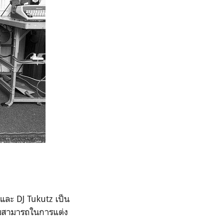
ะ DJ Tukutz เป็น
ามสามารถในการแต่ง