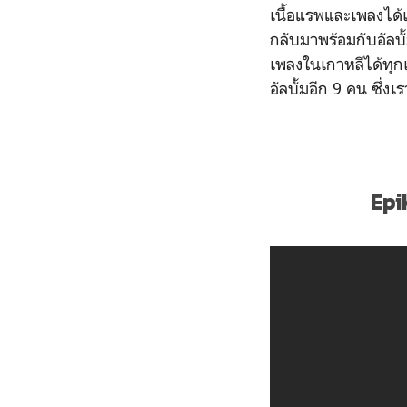
เนื้อแรพและเพลงได้
กลับมาพร้อมกับอั
เพลงในเกาหลีได้ทุก
อัลบั้มอีก 9 คน ซึ่
Epi