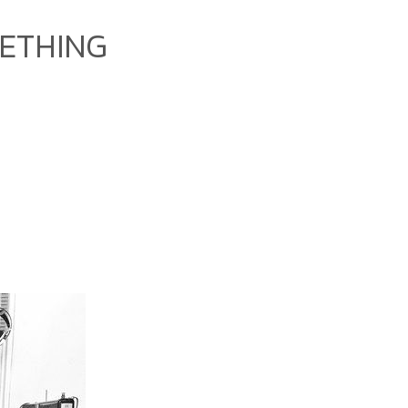
METHING