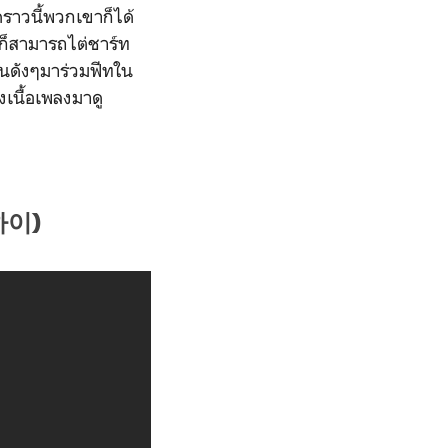
ราวนี้พวกเขาก็ได้
็สามารถไต่ชาร์ท
ินดังๆมาร่วมฟีทใน
งเนื้อเพลงมาดู
이하이)