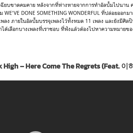
เฉียบขาดคมคาย หลังจากที่ห่างหายจากการทำอัลบั้มไปนาน ค
ลบั้ม WE'VE DONE SOMETHING WONDERFUL ที่ปล่อยออกมาก
เพลง ภายในอัลบั้มบรรจุเพลงไว้ทั้งหมด 11 เพลง และยังมีศิลป
งเราได้เลือกบางเพลงที่เราชอบ ที่ฟังแล้วต้องไปหาความหมายขอ
k High – Here Come The Regrets (Feat. 