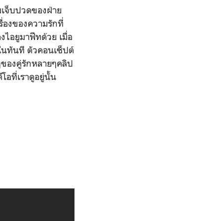
มเจ็บปวดของฝ่าย
ื่องของความรักที่
ไอยูมาฟีทด้วย เมื่อ
นทันที ตัวคอนเซ็ปต์
ๆของคู่รักหลายๆคลิป
ที่เราดูอยู่นั้น