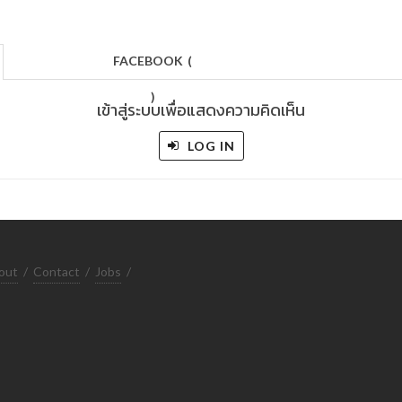
FACEBOOK
(
)
เข้าสู่ระบบเพื่อแสดงความคิดเห็น
LOG IN
out
/
Contact
/
Jobs
/