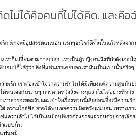
คิดไม่ได้คือคนที่ไม่ได้คิด. และคือ
ัก มักจะมีอุปสรรคแน่นอน แรกๆอะไรก็ดีทั้งนั้นแล้วหลังจากน
คนเราก็เปลี่ยนตามกาลเวลา เราเป็นผู้หญิงคนนึงที่กำลังเจอปัญ
บอมบ์ก็ได้รู้ว่า สิ่งที่แฟนเราเคยบอกเรามันเป็นแบบนั้นจริงๆ
ีความรัก เราต้องเข้าใจว่าความรักไม่ได้มีเพียงแค่ความสุขมันย
ได้พบเจอกันนานๆ การคาดหวังสิ่งต่างๆแล้วไม่ได้อย่างที่หวัง ก
ร เราควรจะยอมรับและเข้าใจเรื่องพวกนี้เสียก่อนที่จะมีความรั
ใส่ ความใกล้ชิด อาจได้พบเจอความผิดหวังแน่นอน เพราะเราเ
ไม่ใช่แค่ว่าเค้าไม่ได้เป็นเหมือนที่เราต้องการแล้วจบด้วยการเล
้าทำแบบนั้น
นแฟนหมี