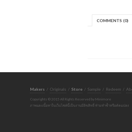
COMMENTS
(
0)
Makers
/
Originals
/
Store
/
Sample
/
Redeem
/
Ab
Copyrights © 2015 All Rights Reserved by Minimore
ภาพและเนื้อหาในเว็บไซต์นี้เป็นงานมีลิขสิทธิ์ ห้ามทำซ้ำหรือดัดแปลง