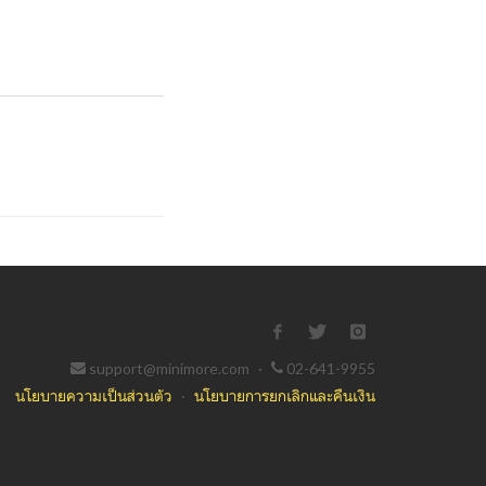
support@minimore.com
·
02-641-9955
นโยบายความเป็นส่วนตัว
·
นโยบายการยกเลิกและคืนเงิน