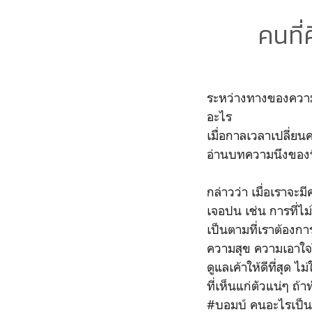
คนที่
ระหว่างทางของความร
อะไร
เมื่อกาลเวลาเปลี่ยน
อ่านบทความนึงของพี่
กล่าวว่า เมื่อเราจะม
เจอปน เช่น การที่ไม่
เป็นตามที่เราต้องกา
ความสุข ความเอาใจ
ดูแลเค้าให้ดีที่สุด 
ที่เห็นแก่ตัวแน่ๆ ถ
#บอมบ์ คนอะไรเป็