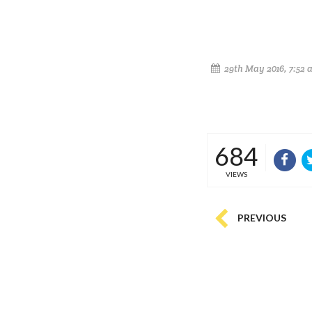
29th May 2016, 7:52 
684
VIEWS
PREVIOUS