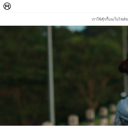
เราใช้คุ๊กกี้บนเว็บไซ