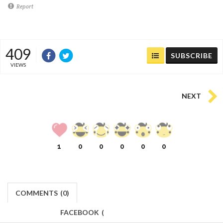
Report
409
SUBSCRIBE
VIEWS
NEXT
1
0
0
0
0
0
COMMENTS
(
0)
FACEBOOK
(