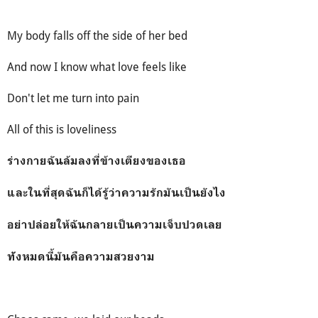
My body falls off the side of her bed
And now I know what love feels like
Don't let me turn into pain
All of this is loveliness
ร่างกายฉันล้มลงที่ข้างเตียงของเธอ
และในที่สุดฉันก็ได้รู้ว่าความรักมันเป็นยังไง
อย่าปล่อยให้ฉันกลายเป็นความเจ็บปวดเลย
ท้ังหมดนี้มันคือความสวยงาม