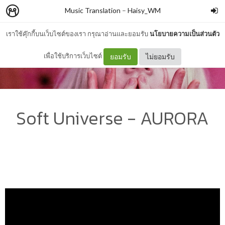
Music Translation
–
Haisy_WM
เราใช้คุ๊กกี้บนเว็บไซต์ของเรา กรุณาอ่านและยอมรับ
นโยบายความเป็นส่วนตัว
เพื่อใช้บริการเว็บไซต์
ยอมรับ
ไม่ยอมรับ
Soft Universe - AURORA