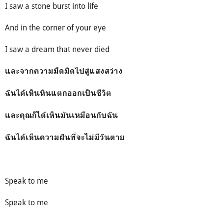
I saw a stone burst into life
And in the corner of your eye
I saw a dream that never died
และจากความมืดมิดไปสู่แสงสว่าง
ฉันได้เห็นหินแตกออกเป็นชีวิต
และคุณก็ได้เห็นมันเหมือนกับฉัน
ฉันได้เห็นความฝันที่จะไม่มีวันตาย
Speak to me
Speak to me