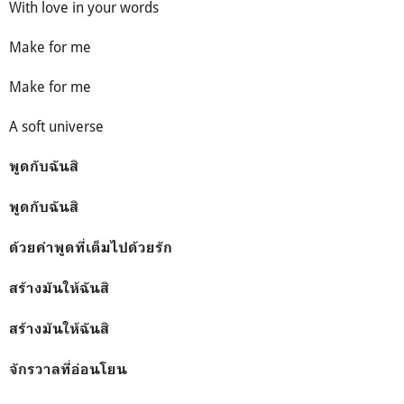
With love in your words
Make for me
Make for me
A soft universe
พูดกับฉันสิ
พูดกับฉันสิ
ด้วยคำพูดที่เต็มไปด้วยรัก
สร้างมันให้ฉันสิ
สร้างมันให้ฉันสิ
จักรวาลที่อ่อนโยน