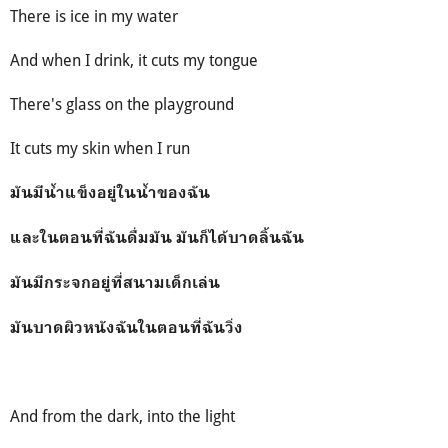
There is ice in my water
And when I drink, it cuts my tongue
There's glass on the playground
It cuts my skin when I run
มันมีน้ำแข็งอยู่ในน้ำของฉัน
และในตอนที่ฉันดื่มมัน มันก็ได้บาดลิ้นฉัน
มันมีกระจกอยู่ที่สนามเด็กเล่น
มันบาดผิวหนังฉันในตอนที่ฉันวิ่ง
And from the dark, into the light