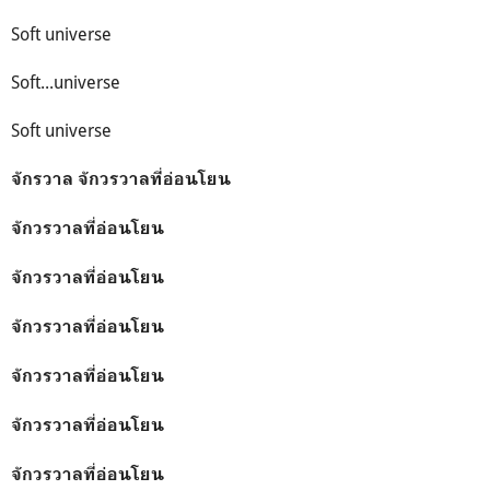
Soft universe
Soft...universe
Soft universe
จักรวาล จักวรวาลที่อ่อนโยน
จักวรวาลที่อ่อนโยน
จักวรวาลที่อ่อนโยน
จักวรวาลที่อ่อนโยน
จักวรวาลที่อ่อนโยน
จักวรวาลที่อ่อนโยน
จักวรวาลที่อ่อนโยน