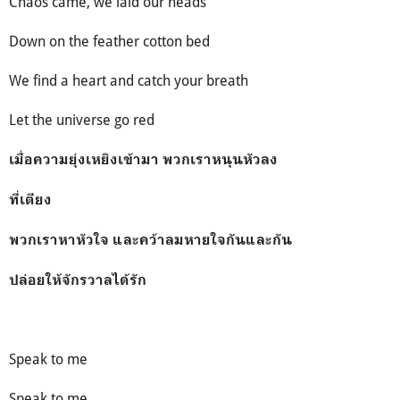
Chaos came, we laid our heads
Down on the feather cotton bed
We find a heart and catch your breath
Let the universe go red
เมื่อความยุ่งเหยิงเข้ามา พวกเราหนุนหัวลง
ที่เตียง
พวกเราหาหัวใจ และคว้าลมหายใจกันและกัน
ปล่อยให้จักรวาลได้รัก
Speak to me
Speak to me