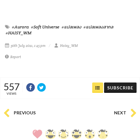
#Aurora
#Soft Universe
#แปลเพลง
#แปลเพลงสากล
#HAISY_WM
30th July 2021, 1:45 pm
Haisy_WM
Report
557
SUBSCRIBE
VIEWS
PREVIOUS
NEXT