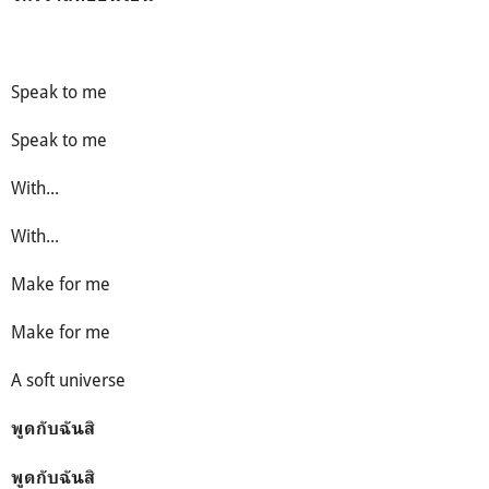
Speak to me
Speak to me
With...
With...
Make for me
Make for me
A soft universe
พูดกับฉันสิ
พูดกับฉันสิ