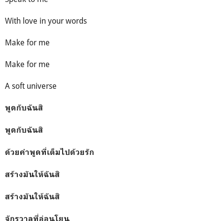
With love in your words
Make for me
Make for me
A soft universe
พูดกับฉันสิ
พูดกับฉันสิ
ด้วยคำพูดที่เต็มไปด้วยรัก
สร้างมันให้ฉันสิ
สร้างมันให้ฉันสิ
จักรวาลที่อ่อนโยน