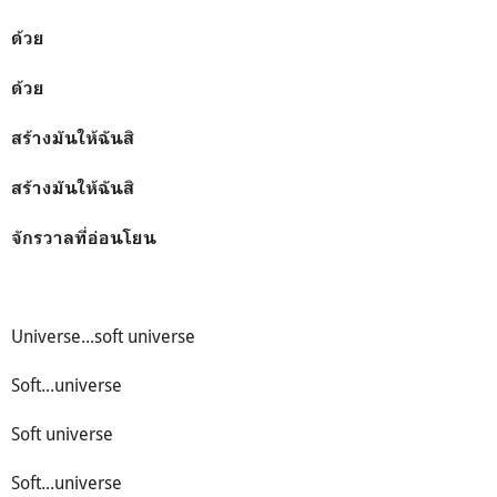
ด้วย
ด้วย
สร้างมันให้ฉันสิ
สร้างมันให้ฉันสิ
จักรวาลที่อ่อนโยน
Universe...soft universe
Soft...universe
Soft universe
Soft...universe