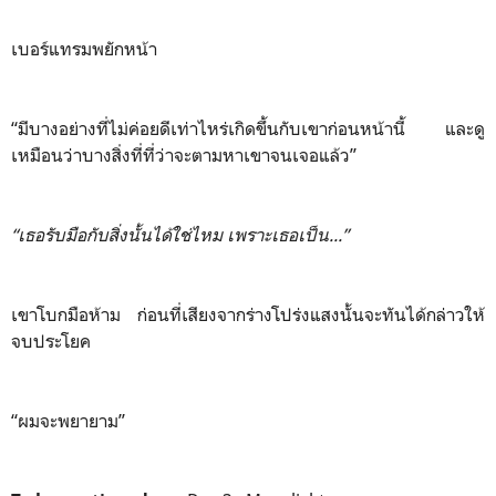
เบอร์แทรมพยักหน้า
“มีบางอย่างที่ไม่ค่อยดีเท่าไหร่เกิดขึ้นกับเขาก่อนหน้านี้ และดู
เหมือนว่าบางสิ่งที่ที่ว่าจะตามหาเขาจนเจอแล้ว”
“เธอรับมือกับสิ่งนั้นได้ใช่ไหม เพราะเธอเป็น...”
เขาโบกมือห้าม ก่อนที่เสียงจากร่างโปร่งแสงนั้นจะทันได้กล่าวให้
จบประโยค
“ผมจะพยายาม”