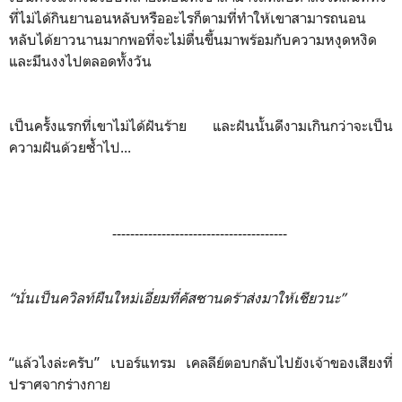
ที่ไม่ได้กินยานอนหลับหรืออะไรก็ตามที่ทำให้เขาสามารถนอน
หลับได้ยาวนานมากพอที่จะไม่ตื่นขึ้นมาพร้อมกับความหงุดหงิด
และมึนงงไปตลอดทั้งวัน
เป็นครั้งแรกที่เขาไม่ได้ฝันร้าย และฝันนั้นดีงามเกินกว่าจะเป็น
ความฝันด้วยซ้ำไป...
---------------------------------------
“นั่นเป็นควิลท์ผืนใหม่เอี่ยมที่คัสซานดร้าส่งมาให้เชียวนะ”
“แล้วไงล่ะครับ” เบอร์แทรม เคลลีย์ตอบกลับไปยังเจ้าของเสียงที่
ปราศจากร่างกาย