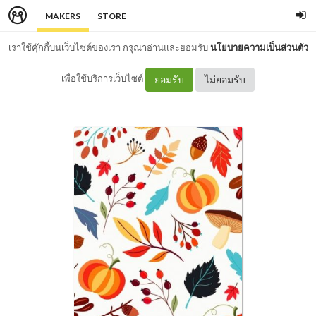
MAKERS
STORE
เราใช้คุ๊กกี้บนเว็บไซต์ของเรา กรุณาอ่านและยอมรับ
นโยบายความเป็นส่วนตัว
เพื่อใช้บริการเว็บไซต์
ยอมรับ
ไม่ยอมรับ