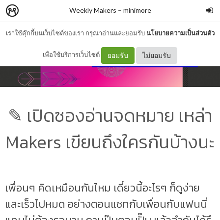
Weekly Makers
–
minimore
เราใช้คุ๊กกี้บนเว็บไซต์ของเรา กรุณาอ่านและยอมรับ
นโยบายความเป็นส่วนตัว
เพื่อใช้บริการเว็บไซต์
ยอมรับ
ไม่ยอมรับ
✎ เปิดซองอ่านจดหมาย เหล่า
Makers เขียนถึงใครกันบ้างนะ
เพื่อนๆ คิดเหมือนกันไหม เดี๋ยวนี้อะไรๆ ก็ดูง่าย
และเร็วไปหมด อย่างตอนแชทกับเพื่อนกับแฟนนี่