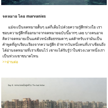
จดหมาย โดย marvanies
แม้จะเป็นจดหมายสั้นๆ แต่ก็เต็มไปด้วยความรู้สึกห่วงใย เรา
ชอบความรู้สึกที่ออกมาจากจดหมายฉบับนี้มากๆ เลย บางคนอาจ
คิดว่าจดหมายเป็นแค่ตัวหนังสือธรรมดาๆ แต่สำหรับเรามันเป็น
คำพูดที่ถูกเรียบเรียงจากความรู้สึก ถ้าหากวันหนึ่งคนที่เราเขียนถึง
ได้อ่านจดหมายที่เราเขียนไว้ เขาจะได้รับรู้ว่าในช่วงเวลาหนึ่งเรา
เป็นห่วงเขาขนาดไหน
>>อ่านต่อ