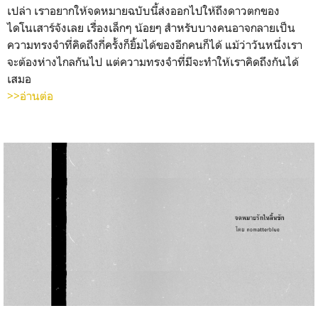
เปล่า เราอยากให้จดหมายฉบับนี้ส่งออกไปให้ถึงดาวตกของ
ไดโนเสาร์จังเลย เรื่องเล็กๆ น้อยๆ สำหรับบางคนอาจกลายเป็น
ความทรงจำที่คิดถึงกี่ครั้งก็ยิ้มได้ของอีกคนก็ได้ แม้ว่าวันหนึ่งเรา
จะต้องห่างไกลกันไป แต่ความทรงจำที่มีจะทำให้เราคิดถึงกันได้
เสมอ
>>อ่านต่อ