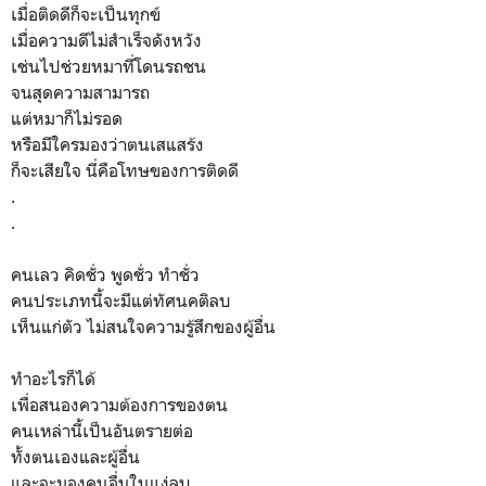
เมื่อติดดีก็จะเป็นทุกข์
เมื่อความดีไม่สำเร็จดังหวัง
เช่นไปช่วยหมาที่โดนรถชน
จนสุดความสามารถ
แต่หมาก็ไม่รอด
หรือมีใครมองว่าตนเสแสร้ง
ก็จะเสียใจ นี่คือโทษของการติดดี
.
.
คนเลว คิดชั่ว พูดชั่ว ทำชั่ว
คนประเภทนี้จะมีแต่ทัศนคติลบ
เห็นแก่ตัว ไม่สนใจความรู้สึกของผู้อื่น
ทำอะไรก็ได้
เพื่อสนองความต้องการของตน
คนเหล่านี้เป็นอันตรายต่อ
ทั้งตนเองและผู้อื่น
และจะมองคนอื่นในแง่ลบ