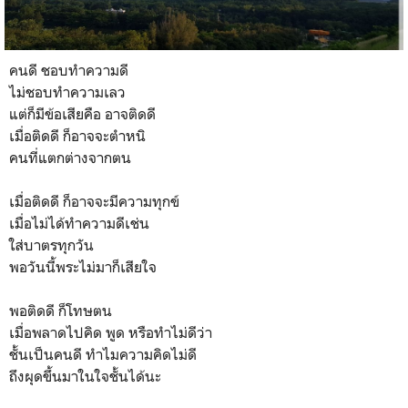
คนดี ชอบทำความดี
ไม่ชอบทำความเลว
แต่ก็มีข้อเสียคือ อาจติดดี
เมื่อติดดี ก็อาจจะตำหนิ
คนที่แตกต่างจากตน
เมื่อติดดี ก็อาจจะมีความทุกข์
เมื่อไม่ได้ทำความดีเช่น
ใส่บาตรทุกวัน
พอวันนี้พระไม่มาก็เสียใจ
พอติดดี ก็โทษตน
เมื่อพลาดไปคิด พูด หรือทำไม่ดีว่า
ชั้นเป็นคนดี ทำไมความคิดไม่ดี
ถึงผุดขึ้นมาในใจชั้นได้นะ