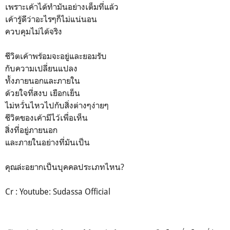
เพราะเค้าได้ทำมันอย่างเต็มที่แล้ว
เค้ารู้ดีว่าอะไรๆก็ไม่แน่นอน
ควบคุมไม่ได้จริง
ชีวิตเค้าพร้อมจะอยู่และยอมรับ
กับความเปลี่ยนแปลง
ทั้งภายนอกและภายใน
ด้วยใจที่สงบ เยือกเย็น
ไม่หวั่นไหวไปกับสิ่งต่างๆง่ายๆ
ชีวิตของเค้ามีไว้เพื่อเห็น
สิ่งที่อยู่ภายนอก
และภายในอย่างที่มันเป็น
คุณล่ะอยากเป็นบุคคลประเภทไหน?
Cr : Youtube: Sudassa Official