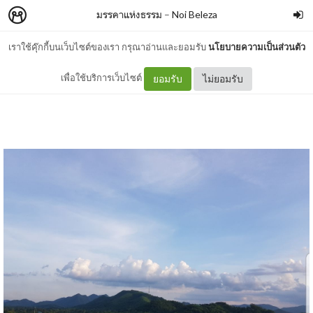
มรรคาแห่งธรรม
–
Noi Beleza
เราใช้คุ๊กกี้บนเว็บไซต์ของเรา กรุณาอ่านและยอมรับ
นโยบายความเป็นส่วนตัว
เรา..เป็นคนแบบไหนดี
เพื่อใช้บริการเว็บไซต์
ยอมรับ
ไม่ยอมรับ