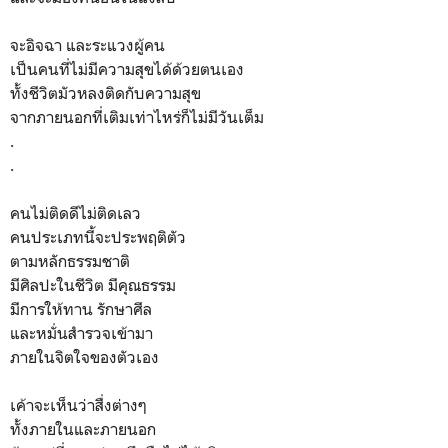
จะอิจฉา และระแวงผู้คน
เป็นคนที่ไม่มีความสุขได้ด้วยตนเอง
ทั้งชีวิตมัวหลงติดกับความสุข
จากภายนอกที่เติมเท่าไหร่ก็ไม่มีวันเต็ม
.
.
คนไม่ติดดีไม่ติดเลว
คนประเภทนี้จะประพฤติตัว
ตามหลักธรรมชาติ
มีศิลปะในชีวิต มีคุณธรรม
มีการให้ทาน รักษาศีล
และหมั่นสำรวจเข้ามา
ภายในจิตใจของตัวเอง
เค้าจะเห็นว่าสื่งต่างๆ
ทั้งภายในและภายนอก