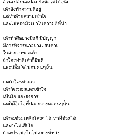
ล้วนเปลี่ยนแปลง ยึดถือไม่ได้จริง
เค้ายังทำความดีอยู่
แต่ทำด้วยความเข้าใจ
และไม่หลงมัวเมาในความดีที่ทำ
เค้าทำดีอย่างมีสติ มีปัญญา
มีการพิจารณาอย่างแยบคาย
ในสายตาของเค้า
ถ้าใครทำดีเค้าก็ยินดี
และปลื้มใจไปกับคนๆนั้น
แต่ถ้าใครทำเลว
เค้าก็จะมองและเข้าใจ
เห็นใจ และสงสาร
แต่ก็มีจิตใจที่ปล่อยวางต่อคนๆนั้น
เค้าจะช่วยเหลือใครๆ ได้เท่าที่ช่วยได้
และจะไม่เสียใจ
ถ้าอะไรไม่เป็นไปอย่างที่หวัง