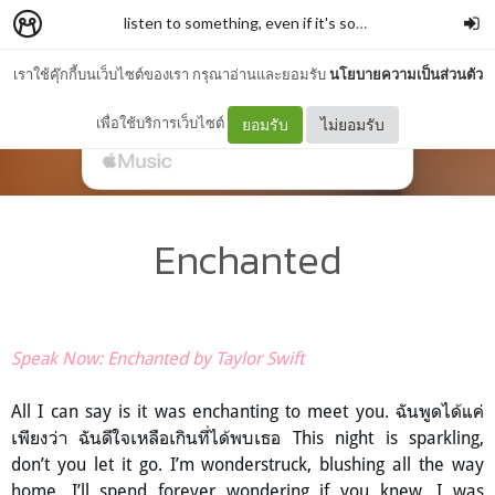
listen to something, even if it's someone's farewell song.
เราใช้คุ๊กกี้บนเว็บไซต์ของเรา กรุณาอ่านและยอมรับ
นโยบายความเป็นส่วนตัว
เพื่อใช้บริการเว็บไซต์
ยอมรับ
ไม่ยอมรับ
Enchanted
Speak Now: Enchanted by Taylor Swift
All I can say is it was enchanting to meet you. ฉันพูดได้แค่
เพียงว่า ฉันดีใจเหลือเกินที่ได้พบเธอ This night is sparkling,
don’t you let it go. I’m wonderstruck, blushing all the way
home. I’ll spend forever wondering if you knew. I was