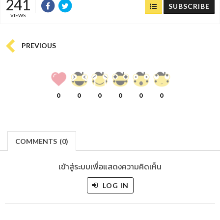
241
SUBSCRIBE
VIEWS
PREVIOUS
0
0
0
0
0
0
COMMENTS
(
0)
เข้าสู่ระบบเพื่อแสดงความคิดเห็น
LOG IN