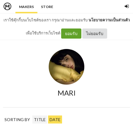
MAKERS
STORE
เราใช้คุ๊กกี้บนเว็บไซต์ของเรา กรุณาอ่านและยอมรับ
นโยบายความเป็นส่วนตัว
เพื่อใช้บริการเว็บไซต์
ยอมรับ
ไม่ยอมรับ
MARI
SORTING BY
TITLE
DATE