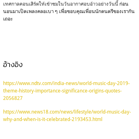
เทศกาลคอนเสิร์ตให้เข้าชมในวันอากาศอบอ้าวอย่างวันนี้
ก่อน
นอนมาเปิดเพลงคลอเบา ๆ เพื่อขอบคุณเพื่อนนักดนตรีของเรากัน
เถอะ
อ้างอิง
https://www.ndtv.com/india-news/world-music-day-2019-
theme-history-importance-significance-origins-quotes-
2056827
https://www.news18.com/news/lifestyle/world-music-day-
why-and-when-is-it-celebrated-2193453.html