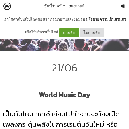
วันนี้วันอะไร
–
สองสามสี
เราใช้คุ๊กกี้บนเว็บไซต์ของเรา กรุณาอ่านและยอมรับ
นโยบายความเป็นส่วนตัว
เพื่อใช้บริการเว็บไซต์
ยอมรับ
ไม่ยอมรับ
21/06
World Music Day
เป็นกันไหม ทุกเช้าก่อนไปทำงานจะต้องเปิด
เพลงกระตุ้นพลังในการเริ่มต้นวันใหม่ หรือ