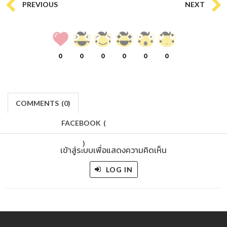
PREVIOUS
NEXT
0
0
0
0
0
0
COMMENTS
(
0)
FACEBOOK
(
)
เข้าสู่ระบบเพื่อแสดงความคิดเห็น
LOG IN