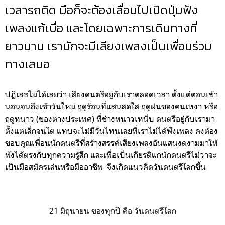
เวลารถติด มือก็จะต้องเลื่อนไปเปิดปุ่มฟัง
เพลงแก้เบื่อ และโดยเฉพาะการเดินทางที่
ยาวนาน เรามักจะมีเสียงเพลงเป็นเพื่อนร่วม
ทางเสมอ
ปฏิเสธไม่ได้เลยว่า เสียงดนตรีอยู่กับเราตลอดเวลา ตั้งแต่ตอนเข้า
นอนจนถึงเช้าวันใหม่ ฤดูร้อนที่แสนสดใส ฤดูฝนของคนเหงา หรือ
ฤดูหนาว (ของต่างประเทศ) ที่ช่างหนาวเหน็บ ดนตรีอยู่กับเรามา
ตั้งแต่เล็กจนโต แทบจะไม่มีวันไหนเลยที่เราไม่ได้ฟังเพลง คงต้อง
ขอบคุณเพื่อนนักดนตรีที่สร้างสรรค์เสียงเพลงอันแสนงดงามมาให้
ฟังได้ตรงกับทุกความรู้สึก และเพื่อเป็นเกียรติแก่นักดนตรีไม่ว่าจะ
เป็นมือสมัครเล่นหรือมืออาชีพ จึงเกิดแนวคิดวันดนตรีโลกขึ้น
21 มิถุนายน ของทุกปี คือ วันดนตรีโลก