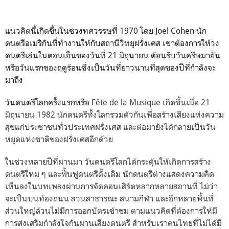
แนวคิดนี้เกิดขึ้นในช่วงทศวรรษที่ 1970 โดย Joel Cohen นัก
ดนตรีอเมริกันที่ทำงานให้กับสถานีวิทยุฝรั่งเศส เขาต้องการให้วง
ดนตรีเล่นในตอนเย็นของวันที่ 21 มิถุนายน ต้อนรับวันครีษมายัน
หรือวันแรกของฤดูร้อนซึ่งเป็นวันที่ยาวนานที่สุดของปีที่กำลังจะ
มาถึง
วันดนตรีโลกครั้งแรกหรือ
Fête de la Musique เกิดขึ้นเมื่อ 21
มิถุนายน 1982 นักดนตรีทั้งโลกรวมตัวกันเพื่อสร้างเสียงแห่งความ
สุขแก่ประชาชนทั่วประเทศฝรั่งเศส และต่อมายังได้กลายเป็นวัน
หยุดแห่งชาติของฝรั่งเศสอีกด้วย
ในช่วงหลายปีที่ผ่านมา วันดนตรีโลกได้กระตุ้นให้เกิดการสร้าง
ดนตรีใหม่ ๆ และฟื้นฟูดนตรีดั้งเดิม นักดนตรีต่างแสดงความคิด
เห็นลงในบทเพลงผ่านการจัดคอนเสิร์ตหลากหลายสถานที่ ไม่ว่า
จะเป็นบนท้องถนน สวนสาธารณะ สนามกีฬา และอีกหลายพื้นที่
ส่วนใหญ่ล้วนไม่มีการออกบัตรเข้าชม ตามแนวคิดที่ต้องการให้มี
การส่งเสริมกำลังใจกันผ่านเสียงดนตรี สำหรับเราคนไทยที่ไม่ได้มี