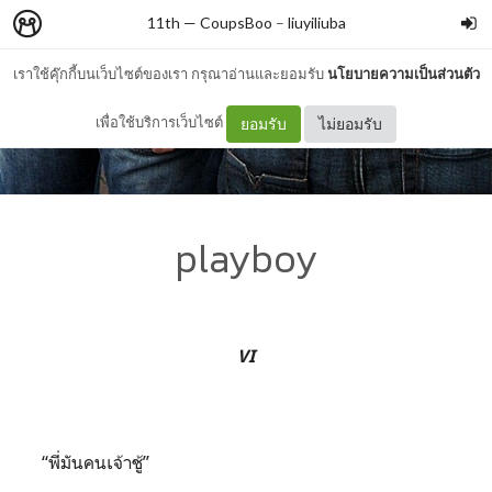
11th — CoupsBoo
–
liuyiliuba
เราใช้คุ๊กกี้บนเว็บไซต์ของเรา กรุณาอ่านและยอมรับ
นโยบายความเป็นส่วนตัว
เพื่อใช้บริการเว็บไซต์
ยอมรับ
ไม่ยอมรับ
playboy
VI
“พี่มันคนเจ้าชู้”