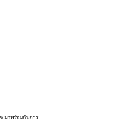
ใจ มาพร้อมกับการ