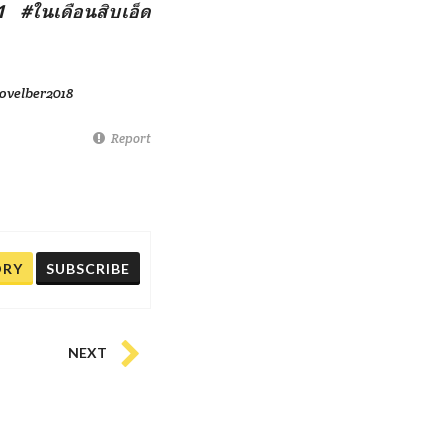
1 #ในเดือนสิบเอ็ด
ovelber2018
Report
ORY
SUBSCRIBE
NEXT