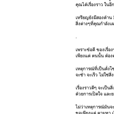
คุณได้เรื่องราว ในอ
เหรียญยังมีสองด้าน 
สิ่งต่างๆที่คุณกำลัง
.
เพราะข้อดี ของเรื่อง
เพียงแต่ ตนนั้น ต้อ
เหตุการณ์ที่เป็นดั
จะช้า จะเร็ว ไม่ใช่ส
เรื่องราวดีๆ จะเป็น
ด้วยการเปิดใจ และยอ
ไม่ว่าเหตุการณ์มันจ
ขอเพียงแต่ ตามหา เร