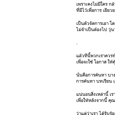
เพราะคงไม่มีใคร กล้า
ที่มีไว้เพื่อการ เยี
เป็นตัวจัดการเอา โด
ไม่จำเป็นต้องไป วุ่
.
แล้วทีนี้พวกเราควร
เพื่อจะใช้ โอกาส ให้
นั่นคือการค้นหา บาง
การค้นหา บทเรียน เ
แน่นอนสิ่งเหล่านี้ เ
เพื่อให้หลังจากนี้ ค
ว่าแต่ว่าเรา ได้รับร