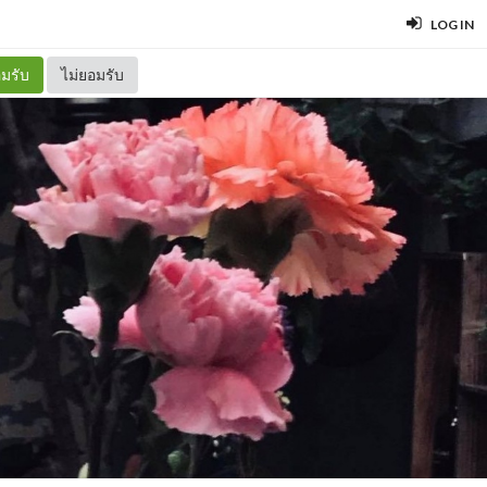
LOG IN
มรับ
ไม่ยอมรับ