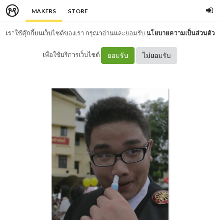
MAKERS
STORE
เราใช้คุ๊กกี้บนเว็บไซต์ของเรา กรุณาอ่านและยอมรับ
นโยบายความเป็นส่วนตัว
เพื่อใช้บริการเว็บไซต์
ยอมรับ
ไม่ยอมรับ