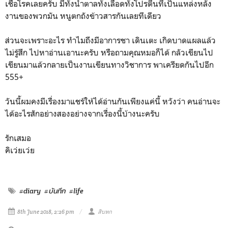
เชื้อโรคเลยครับ มีทั้งน้ำตาลทั้งเลือดทั้งโปรตีนที่เป็นแหล่งหลัง
งานของพวกมัน หนูตกถังข้าวสารกันเลยทีเดียว
ส่วนจะเพราะอะไร ทำไมถึงมีอาการชา เดินเตะ เกิดบาดแผลแล้ว
ไม่รู้สึก ไปหาอ่านเอานะครับ หรือถามคุณหมอก็ได้ กลัวเขียนไป
เขียนมาแล้วกลายเป็นงานเขียนทางวิชาการ พาเครียดกันไปอีก
555+
วันนี้ผมคงมีเรื่องมาแชร์ให้ได้อ่านกันเพียงแค่นี้ หวังว่า คนอ่านจะ
ได้อะไรสักอย่างสองอย่างจากเรื่องนี้บ้างนะครับ
รักเสมอ
คิเว่ยเว่ย
#diary
#บันทึก
#life
8th June 2018, 2:26 pm
สิบหก