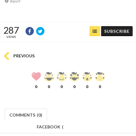
Report
287
SUBSCRIBE
VIEWS
PREVIOUS
0
0
0
0
0
0
COMMENTS
(
0)
FACEBOOK
(