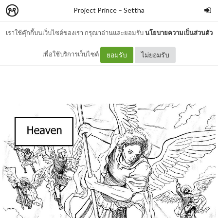
Project Prince
–
Settha
เราใช้คุ๊กกี้บนเว็บไซต์ของเรา กรุณาอ่านและยอมรับ
นโยบายความเป็นส่วนตัว
Project Prince Chapter 1.1
เพื่อใช้บริการเว็บไซต์
ยอมรับ
ไม่ยอมรับ