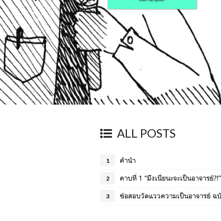
ALL POSTS
คำนำ
1
คาบที่ 1 “มึงเนี่ยนะจะเป็นอาจารย์?!”
2
ข้อสอบวัดแววความเป็นอาจารย์ ฉบ
3