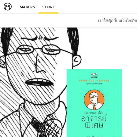
MAKERS
STORE
เราใช้คุ๊กกี้บนเว็บไซ