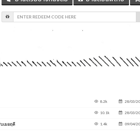
8.2k
28/03/2
10.1k
28/03/2
ับเมอฤดี
1.4k
09/04/2