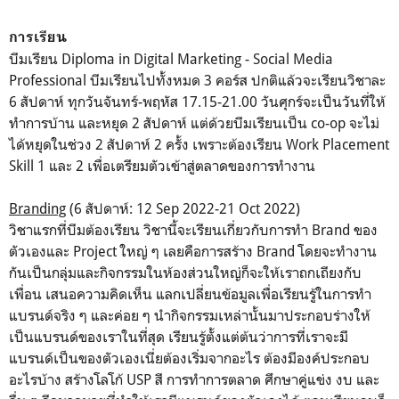
การเรียน
บีมเรียน Diploma in Digital Marketing - Social Media
Professional บีมเรียนไปทั้งหมด 3 คอร์ส ปกติแล้วจะเรียนวิชาละ
6 สัปดาห์ ทุกวันจันทร์-พฤหัส 17.15-21.00 วันศุกร์จะเป็นวันที่ให้
ทำการบ้าน และหยุด 2 สัปดาห์ แต่ด้วยบีมเรียนเป็น co-op จะไม่
ได้หยุดในช่วง 2 สัปดาห์ 2 ครั้ง เพราะต้องเรียน Work Placement
Skill 1 และ 2 เพื่อเตรียมตัวเข้าสู่ตลาดของการทำงาน
Branding
(6 สัปดาห์: 12 Sep 2022-21 Oct 2022)
วิชาแรกที่บีมต้องเรียน วิชานี้จะเรียนเกี่ยวกับการทำ Brand ของ
ตัวเองและ Project ใหญ่ ๆ เลยคือการสร้าง Brand โดยจะทำงาน
กันเป็นกลุ่มและกิจกรรมในห้องส่วนใหญ่ก็จะให้เราถกเถียงกับ
เพื่อน เสนอความคิดเห็น แลกเปลี่ยนข้อมูลเพื่อเรียนรู้ในการทำ
แบรนด์จริง ๆ และค่อย ๆ นำกิจกรรมเหล่านั้นมาประกอบร่างให้
เป็นแบรนด์ของเราในที่สุด เรียนรู้ตั้งแต่ต้นว่าการที่เราจะมี
แบรนด์เป็นของตัวเองเนี่ยต้องเริ่มจากอะไร ต้องมีองค์ประกอบ
อะไรบ้าง สร้างโลโก้ USP สี การทำการตลาด ศึกษาคู่แข่ง งบ และ