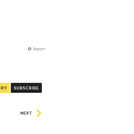
Report
ORY
SUBSCRIBE
NEXT