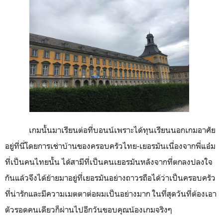
เกมนั้นมาเรียนต่อที่บอนน์เพราะได้ทุนเรียนนอกเกมอาศัย
อยู่ที่นี่โดยการเช่าบ้านของครอบครัวไทย-เยอรมันเนื่องจากพี่แอ๋ม
ที่เป็นคนไทยนั้น ได้สามีที่เป็นคนเยอรมันหลังจากที่ตกลงปลงใจ
กันแล้วจึงได้ย้ายมาอยู่ที่เยอรมันอย่างถาวรถือได้ว่าเป็นครอบครัว
ที่น่ารักและมีความเมตตาต่อผมเป็นอย่างมาก ในที่สุดวันที่ต้องเอา
ตัวรอดคนเดียวก็ผ่านไปอีกวันขอบคุณน้องเกมจริงๆ