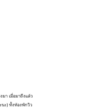
่งมา เมื่อมาถึงแล้ว
ะนะ) ทั้งห้องพักวิว