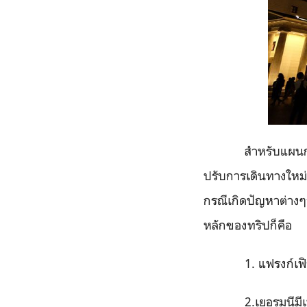
สำหรับแผนกา
ปรับการเดินทางใหม่
กรณีเกิดปัญหาต่างๆก
หลักของทริปก็คือ
1
. แฟรงก์เฟ
2
.เยอรมนีมีเพ