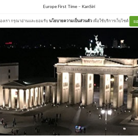
Europe First Time
–
KanSiri
ต์ของเรา กรุณาอ่านและยอมรับ
นโยบายความเป็นส่วนตัว
เพื่อใช้บริการเว็บไซต์
ยอ