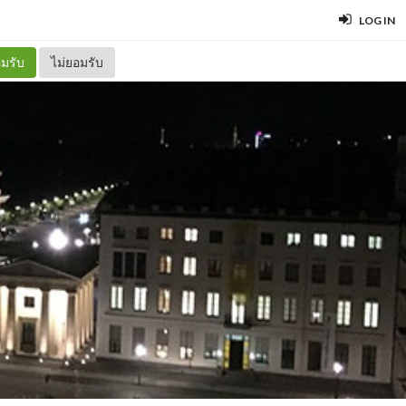
LOG IN
มรับ
ไม่ยอมรับ