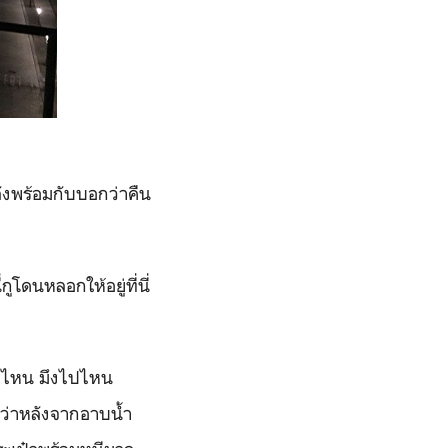
ังพร้อมกับบอกว่าคืน
กูโดนหลอกให้อยู่ที่นี่
ยู่ไหน มึงไปไหน
้ว่าหลังจากอาบน้ำ