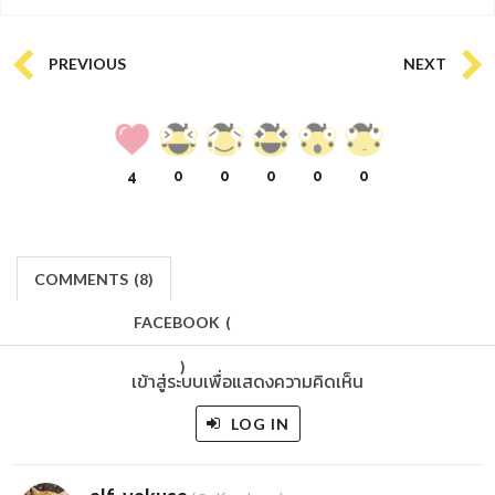
PREVIOUS
NEXT
4
0
0
0
0
0
COMMENTS
(
8)
FACEBOOK
(
)
เข้าสู่ระบบเพื่อแสดงความคิดเห็น
LOG IN