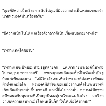
“คุณพี่คิดว่าเป็นเรื่องการบีบให้คุณพี่ผิวถวายตัวเป็นหม่อมของเจ้า
นายพระองค์นั้นหรือขอรับ”
“มีความเป็นไปได้ แต่เรื่องดังกล่าวก็เป็นเรื่องแปลกอย่างหนึ่ง”
“เพราะเหตุใดขอรับ”
“เพราะแม้จะมีหม่อมห้ามอยู่หลายคน แต่เจ้านายพระองค์นั้นทรง
โปรดบุรุษมากกว่าสตรี” ชายหนุ่มลดเสียงลงทั้งที่ในห้องนั้นมีอยู่
กันแค่เพียงสองคน “ไม่มีใครสังเกตเห็นว่าพระองค์ต้องพระทัยแม่
ผิวตั้งแต่เมื่อใด พระองค์มีดำริจะขอแม่ผิวจากเสด็จในระหว่างที่
เกิดเสียงนินทานั้นขึ้นมาพอดี และที่ยิ่งไปกว่านั้น พระองค์มีความ
สนิทสนมกับขุนนางที่เป็นญาติของคู่กรณีของแม่ผิวด้วย จะเรียก
ว่าเกิดความเสน่หาเมื่อได้พบเห็นก็ทำใจให้เชื่อได้ยากนัก”