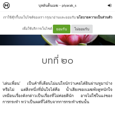
บุหลันดั้นเมฆ
–
piyarak_s
เราใช้คุ๊กกี้บนเว็บไซต์ของเรา กรุณาอ่านและยอมรับ
นโยบายความเป็นส่วนตัว
เพื่อใช้บริการเว็บไซต์
ยอมรับ
ไม่ยอมรับ
บทที่ ๒๐
‘เล่นเพื่อน’ เป็นคำที่เดือนไม่แน่ใจนักว่าเคยได้ยินผ่านหูมาบ้าง
หรือไม่ แต่สิ่งหนึ่งที่มั่นใจได้คือ น้ำเสียงของเมฆฟังดูหนักใจ
เหมือนเรื่องดังกล่าวเป็นเรื่องที่ไม่ค่อยดีนัก อาจไม่ใช่ในแง่ของ
การกระทำ ทว่าเป็นผลที่ได้รับจากการกระทำเช่นนั้น