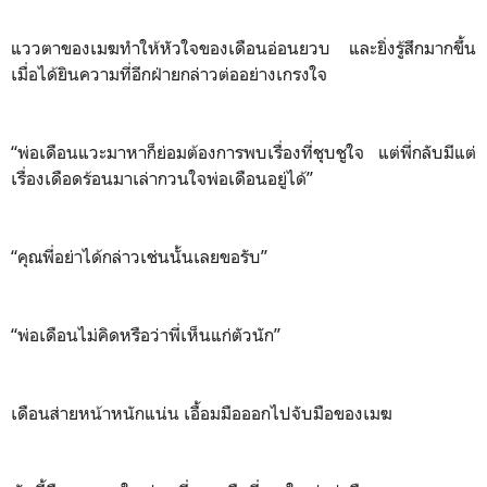
แววตาของเมฆทำให้หัวใจของเดือนอ่อนยวบ และยิ่งรู้สึกมากขึ้น
เมื่อได้ยินความที่อีกฝ่ายกล่าวต่ออย่างเกรงใจ
“พ่อเดือนแวะมาหาก็ย่อมต้องการพบเรื่องที่ชุบชูใจ แต่พี่กลับมีแต่
เรื่องเดือดร้อนมาเล่ากวนใจพ่อเดือนอยู่ได้”
“คุณพี่อย่าได้กล่าวเช่นนั้นเลยขอรับ”
“พ่อเดือนไม่คิดหรือว่าพี่เห็นแก่ตัวนัก”
เดือนส่ายหน้าหนักแน่น เอื้อมมือออกไปจับมือของเมฆ