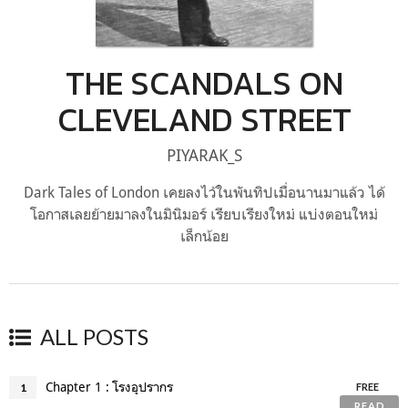
THE SCANDALS ON
CLEVELAND STREET
PIYARAK_S
Dark Tales of London เคยลงไว้ในพันทิปเมื่อนานมาแล้ว ได้
โอกาสเลยย้ายมาลงในมินิมอร์ เรียบเรียงใหม่ แบ่งตอนใหม่
เล็กน้อย
ALL POSTS
Chapter 1 : โรงอุปรากร
1
FREE
READ