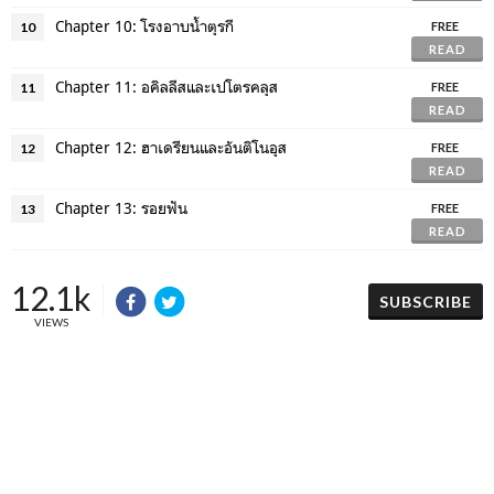
Chapter 10: โรงอาบน้ำตุรกี
10
FREE
READ
Chapter 11: อคิลลีสและเปโตรคลุส
11
FREE
READ
Chapter 12: ฮาเดรียนและอันติโนอุส
12
FREE
READ
Chapter 13: รอยฟัน
13
FREE
READ
12.1k
SUBSCRIBE
VIEWS