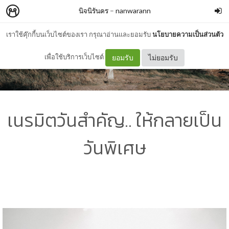
นิจนิรันดร
–
nanwarann
เราใช้คุ๊กกี้บนเว็บไซต์ของเรา กรุณาอ่านและยอมรับ
นโยบายความเป็นส่วนตัว
เพื่อใช้บริการเว็บไซต์
ยอมรับ
ไม่ยอมรับ
เนรมิตวันสำคัญ.. ให้กลายเป็น
วันพิเศษ