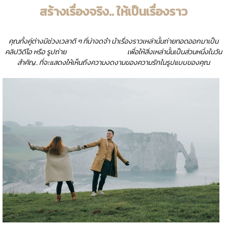
สร้างเรื่องจริง.. ให้เป็นเรื่องราว
คุณทั้งคู่ต่างมีช่วงเวลาดี ๆ ที่น่าจดจำ นำเรื่องราวเหล่านั้นถ่ายทอดออกมาเป็น
คลิปวิดีโอ หรือ รูปถ่าย
เพื่อให้สิ่งเหล่านั้นเป็นส่วนหนึ่งในวัน
สำคัญ.. ที่จะแสดงให้เห็นถึงความงดงามของความรักในรูปแบบของคุณ