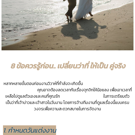
8 ข้อควรรู้ก่อน.. เปลี่ยนว่าที่ ให้เป็น คู่จริง
หลากหลายขั้นตอนก่อนงานวิวาห์ที่กำลังจะเกิดขึ้น
คุณอาจต้องลดเวลากับเรื่องจุกจิกให้น้อยลง เพื่อเอาเวลาที่
เหลือไปดูแลตัวเองและคนที่คุณรัก ในการเตรียมตัว
เป็นว่าที่เจ้าบ่าวและเจ้าสาวในวันงาน
โดยการจ้างทีมงานที่ดูแลเรื่องนี้แบบครบ
วงจรเพื่อความสะดวกสบายในการจัดงาน
1. กำหนดวันแต่งงาน