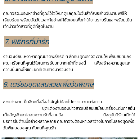
คุณควรจะมองหาช่างที่คุณไว้ใจให้มาดูแลคุณในวันสำคัญอย่างวันงานพิธีให้
เรียบร้อย พร้อมนัดวันเวลากับช่างให้ชัดเจนเพื่อทำให้งานราบรื่นและพร้อมเป็น
เจ้าบ่าวเจ้าสาวที่ดูดีที่สุดในงาน
7. พิธีกรที่น่ารัก
งานจะเงียบเหงาหากคุณขาดพิธีกรดี ๆ สักคน คุณอาจจะวานให้เพื่อนสนิทของ
คุณ หรือคนที่คุณไว้ใจในการรับบทบาทหน้าที่ตรงนี้ เพื่อสร้างความสุขและ
ความบันเทิงให้แก่แขกที่เดินทางมาร่วมงาน
8.
เตรียมชุดแสนสวยเพื่อวันพิเศษ
ชุดแต่งงานเป็นอีกหนึ่งสิ่งสำคัญไม่น้อยไปกว่าแหวนแต่งงาน
ชุดแต่งงานของบ่าวสาวเปรียบเสมือนเครื่องแต่งกายอัน
เป็นสัญลักษณ์ของความรักที่สมหวัง ปัจจุบันมีร้านเปิดให้
บริการในด้านนี้อย่างหลากหลาย คุณอาจจะต้องหาเวลาว่างในการไปลองชุดเพื่อ
วันพิเศษของคุณ กับคนที่คุณรัก