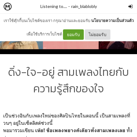
Listening to....
–
rain_blablobly
เราใช้คุ๊กกี้บนเว็บไซต์ของเรา กรุณาอ่านและยอมรับ
นโยบายความเป็นส่วนตัว
เพื่อใช้บริการเว็บไซต์
ยอมรับ
ไม่ยอมรับ
ดิ่ง-ใจ-อยู่ สามเพลงไทยกับ
ความรู้สึกของใจ
เป็นช่วงอินกับเพลงใหม่ของศิลปินไทยในตอนนี้ เป็นสามเพลงที่
วนๆ อยู่ในเซ็ตลิสต์ช่วงนี้
พอมารวมเขียน
ทั้ง
เห้ย! ชื่อเพลงพยางค์เดียวทั้งสามเพลงเลย