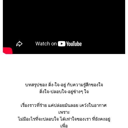
บทสรุปของ ดิ่ง-ใจ-อยู่ กับความรู้สึกของใจ
ดิ่งใจ-ปลอบใจ-อยู่ข้างๆ ใจ
เรื่องราวที่ร้าย แค่ปล่อยมันลอย เคว้งในอากาศ
เพราะ
ไม่มีอะไรที่จะปลอบใจ ได้เท่าใจของเรา ที่ยังคงอยู่
เพื่อ