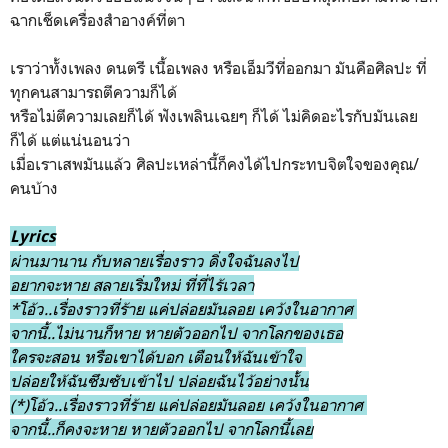
ฉากเช็ดเครื่องสำอางค์ที่ตา
เราว่าทั้งเพลง ดนตรี เนื้อเพลง หรือเอ็มวีที่ออกมา มันคือศิลปะ ที่
ทุกคนสามารถตีความก็ได้
หรือไม่ตีความเลยก็ได้ ฟังเพลินเฉยๆ ก็ได้ ไม่คิดอะไรกับมันเลย
ก็ได้ แต่แน่นอนว่า
เมื่อเราเสพมันแล้ว ศิลปะเหล่านี้ก็คงได้ไปกระทบจิตใจของคุณ/
คนบ้าง
Lyrics
ผ่านมานาน กับหลายเรื่องราว ดิ่งใจฉันลงไป
อยากจะหาย สลายเริ่มใหม่ ที่ที่ไร้เวลา
*โอ้ว..เรื่องราวที่ร้าย แค่ปล่อยมันลอย เคว้งในอากาศ
จากนี้..ไม่นานก็หาย หายตัวออกไป จากโลกของเธอ
ใครจะสอน หรือเขาได้บอก เตือนให้ฉันเข้าใจ
ปล่อยให้ฉันซึมซับเข้าไป ปล่อยฉันไว้อย่างนั้น
(*)โอ้ว..เรื่องราวที่ร้าย แค่ปล่อยมันลอย เคว้งในอากาศ
จากนี้..ก็คงจะหาย หายตัวออกไป จากโลกนี้เลย