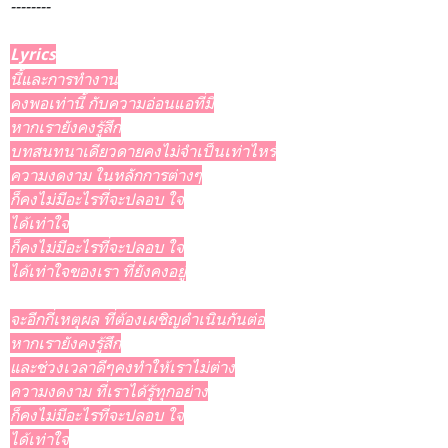
--------
Lyrics
นี้และการทำงาน
คงพอเท่านี้ กับความอ่อนแอที่มี
หากเรายังคงรู้สึก
บทสนทนาเดียวดายคงไม่จำเป็นเท่าไหร่
ความงดงาม ในหลักการต่างๆ
ก็คงไม่มีอะไรที่จะปลอบ ใจ
ได้เท่าใจ
ก็คงไม่มีอะไรที่จะปลอบ ใจ
ได้เท่าใจของเรา ที่ยังคงอยู่
จะอีกกี่เหตุผล ที่ต้องเผชิญดำเนินกันต่อ
หากเรายังคงรู้สึก
และช่วงเวลาดีๆคงทำให้เราไม่ต่าง
ความงดงาม ที่เราได้รู้ทุกอย่าง
ก็คงไม่มีอะไรที่จะปลอบ ใจ
ได้เท่าใจ