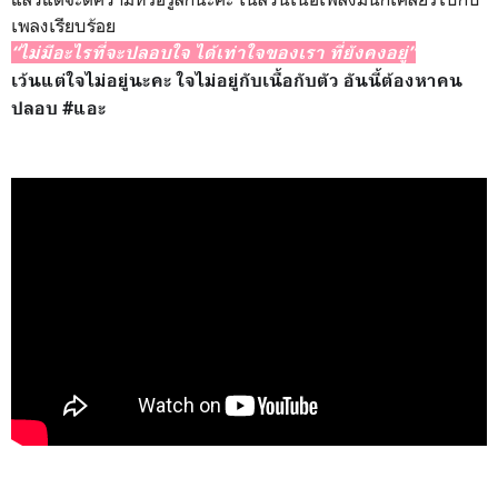
เพลงเรียบร้อย
“ไม่มีอะไรที่จะปลอบใจ ได้เท่าใจของเรา ที่ยังคงอยู่”
เว้นแต่ใจไม่อยู่นะคะ ใจไม่อยู่กับเนื้อกับตัว อันนี้ต้องหาคน
ปลอบ #แอะ