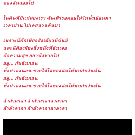
ของฉันลอยไป
ในคืนที่มีแต่สองเรา ฉันเฝ้ารอคอยให้วันนั้นย้อนมา
เวลาผ่าน ไม่เคยหวนคืนมา
เพราะนี่คือเพียงสิ่งเดียวที่ฉันมี
และนี่คือเพียงสิ่งหนึ่งที่ฉันเจอ
คือความสุข อย่าพึ่งหายไป
อยู่... กับฉันก่อน
ทิ้งตัวลงนอน ช่วยให้ใจของฉันได้พบกับวันนั้น
อยู่... กับฉันก่อน
ทิ้งตัวลงนอน ช่วยให้ใจของฉันได้พบกับวันนั้น
ล้าล้าลาลา ล้าล้าลาลาลาลาลา
ล้าล้าลาลา ล้าล้าลาลาลาลาลา