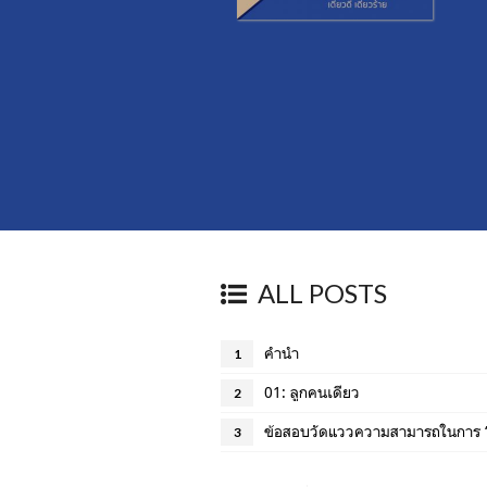
ALL POSTS
คำนำ
1
01: ลูกคนเดียว
2
ข้อสอบวัดแววความสามารถในการ ‘อย
3