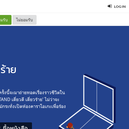
LOG IN
มรับ
ไม่ยอมรับ
ร้าย
ครั้งนี้จะมาถ่ายทอดเรื่องราวชีวิตใน
 เดี่ยวดี เดี่ยวร้าย' ไม่ว่าจะ
้กระทั่งเปิดห้องคาราโอเกะเพื่อร้อง
ซื้อหนังสือ