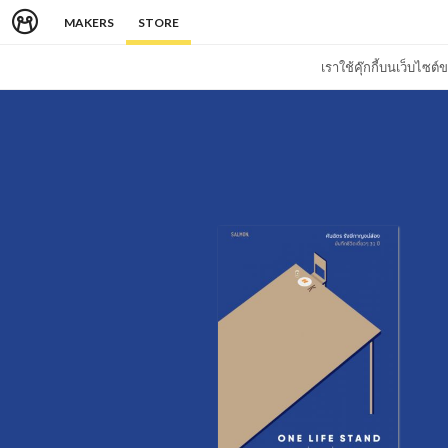
MAKERS
STORE
เราใช้คุ๊กกี้บนเว็บไซ