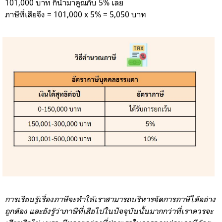
101,000 บาท ก็นำมาคูณกับ 5% เลย
ภาษีที่เสียจึง = 101,000 x 5% = 5,050 บาท
การเรียนรู้เรื่องภาษีจะทำให้เราสามารถบริหารจัดการภาษีได้อย่าง
ถูกต้อง และยังรู้ว่าภาษีที่เสียไปในปัจจุบันนั้นมากกว่าที่เราควรจะ