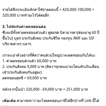
รายได้พึงประเมินหักค่าใช้จ่ายตอนนี้ = 420,000-100,000 =
320,000 บาททำอะไรได้ต่ออีก
3. ไปหักกับค่าลดหย่อนต่อ
ซึ่งจะมีทั้งค่าลดหย่อนส่วนตัว คู่สมรส บิดามารดา(ต้องอายุ 60 ปี
ขึ้นไป) บุตร ประกันสังคม ประกันชีวิต กองทุน RMF และ SSF
บริจาคต่างๆ บลาๆ
เราจะเอาตัวอย่างที่คิดว่าคนส่วนใหญ่น่าจะลดหย่อนกันได้นะ
1. ค่าลดหย่อนส่วนตัว 60,000 บาท
2. ประกันสังคม 9,000 บาท (คิดว่าทุกคนน่าจะโดนหักเงินเดือน
เข้าประกันสังคมกันอยู่ละ)
ลดหย่อนสุทธิ = 69,000 บาท
หลังจากนั้นนำ 320,000 - 69,000 บาท = 251,000 บาท
สามารถหาว่าอะไรลดหย่อนภาษีได้อีกบ้างที่ Link นี้ได้
เพิ่มเติม