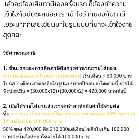
แล้วจะต้องเสียภาษีเองครั้งแรก ก็ต้องทำความ
เข้าใจกับมันซะหน่อย เราเข้าใจว่าคนงงกับภาษี
เยอะมากก็เลยเขียนมาในรูปแบบที่น่าจะเข้าใจง่าย
สุดๆละ
วิธีคำนวณภาษี
1. ขั้นแรกของการคิดภาษีคือการคำนวณรายได้ก่อน
เงินเดือน = 30,000 บาท
ทั้งเงินเดือนและโบนัสรวมกันสมมติ
โบนัส 2 เดือนเราต้องคิดในรูปแบบรายปีก่อน จะได้ตามนี้ รายได้
พึงประเมิน = (30,000x12)+(30,000x2) = 420,000 บาทต่อปี
2. เมื่อได้รายได้มาแล้วเราจะนำมาหักกับค่าใช้จ่ายต่อ
ซึ่ง
การหักค่าใช้จ่ายจะเป็นแบบเหมาเท่านั้นคือ 50% ของราย
ได้ แต่ไม่เกิน 100,000 บาท
50% ของ 420,000 คือ 210,000แต่เงื่อนไขคือไม่เกิน 100,000
บาทดังนั้นจึงหักค่าใช้จ่ายได้ 100,000 บาท