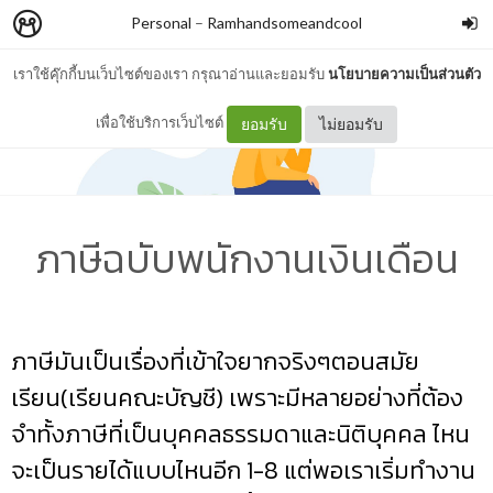
Personal
–
Ramhandsomeandcool
เราใช้คุ๊กกี้บนเว็บไซต์ของเรา กรุณาอ่านและยอมรับ
นโยบายความเป็นส่วนตัว
เพื่อใช้บริการเว็บไซต์
ยอมรับ
ไม่ยอมรับ
ภาษีฉบับพนักงานเงินเดือน
ภาษีมันเป็นเรื่องที่เข้าใจยากจริงๆตอนสมัย
เรียน(เรียนคณะบัญชี) เพราะมีหลายอย่างที่ต้อง
จำทั้งภาษีที่เป็นบุคคลธรรมดาและนิติบุคคล ไหน
จะเป็นรายได้แบบไหนอีก 1-8 แต่พอเราเริ่มทำงาน