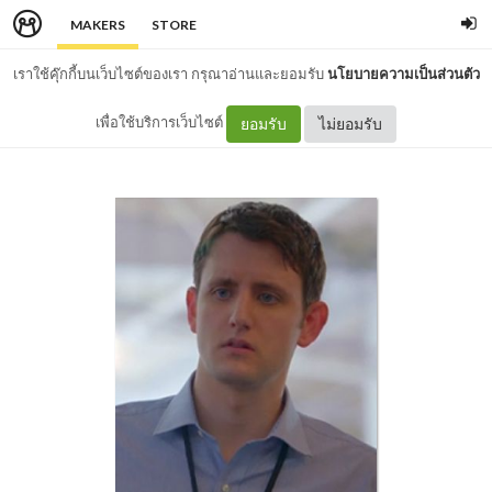
MAKERS
STORE
เราใช้คุ๊กกี้บนเว็บไซต์ของเรา กรุณาอ่านและยอมรับ
นโยบายความเป็นส่วนตัว
เพื่อใช้บริการเว็บไซต์
ยอมรับ
ไม่ยอมรับ