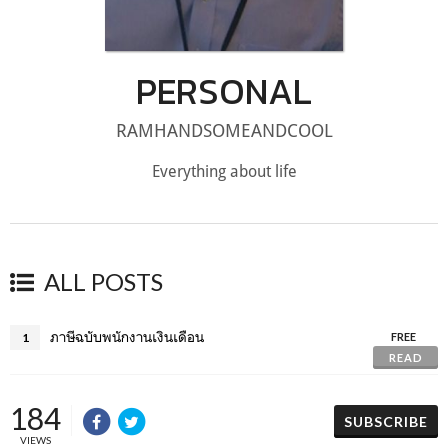
PERSONAL
RAMHANDSOMEANDCOOL
Everything about life
ALL POSTS
ภาษีฉบับพนักงานเงินเดือน
1
FREE
READ
184
SUBSCRIBE
VIEWS