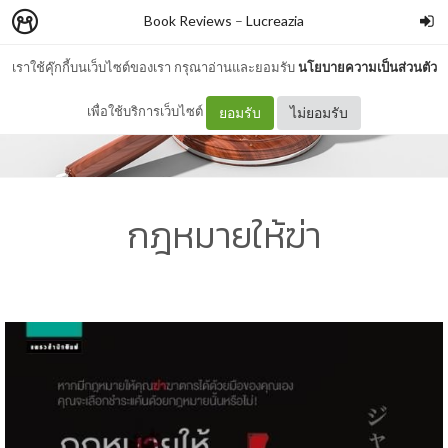
Book Reviews
–
Lucreazia
เราใช้คุ๊กกี้บนเว็บไซต์ของเรา กรุณาอ่านและยอมรับ
นโยบายความเป็นส่วนตัว
เพื่อใช้บริการเว็บไซต์
ยอมรับ
ไม่ยอมรับ
กฎหมายให้ฆ่า